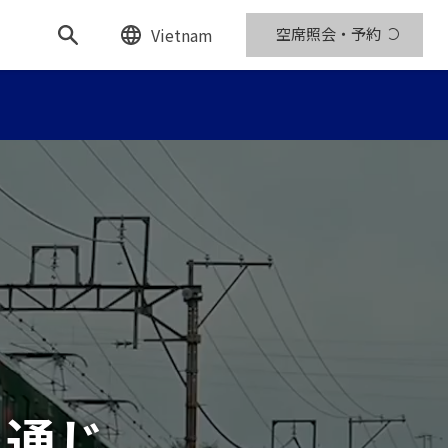
Vietnam
空席照会・予約
を通じ