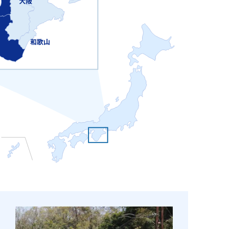
大阪
和歌山