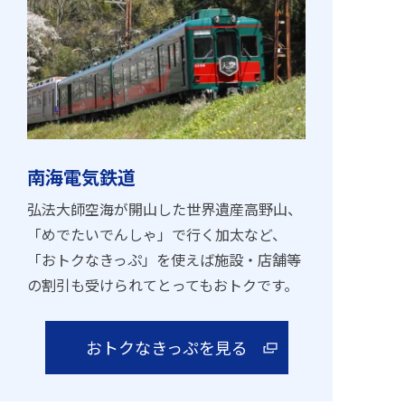
南海電気鉄道
弘法大師空海が開山した世界遺産高野山、
「めでたいでんしゃ」で行く加太など、
「おトクなきっぷ」を使えば施設・店舗等
の割引も受けられてとってもおトクです。
おトクなきっぷを見る