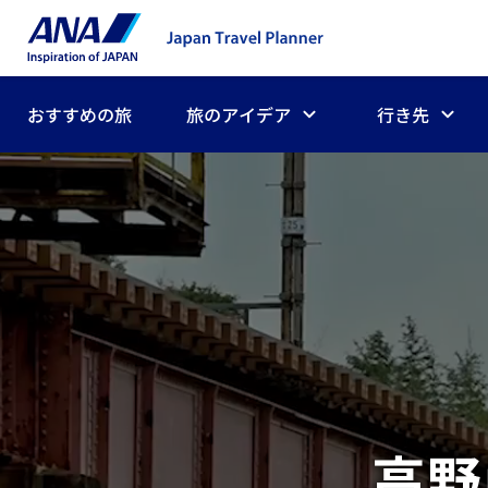
おすすめの旅
旅のアイデア
行き先
高野