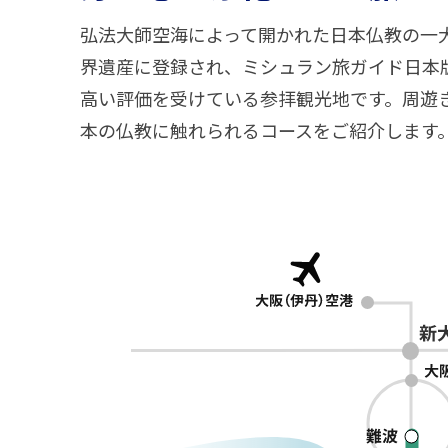
弘法大師空海によって開かれた日本仏教の一大
界遺産に登録され、ミシュラン旅ガイド日本
高い評価を受けている参拝観光地です。周遊
本の仏教に触れられるコースをご紹介します