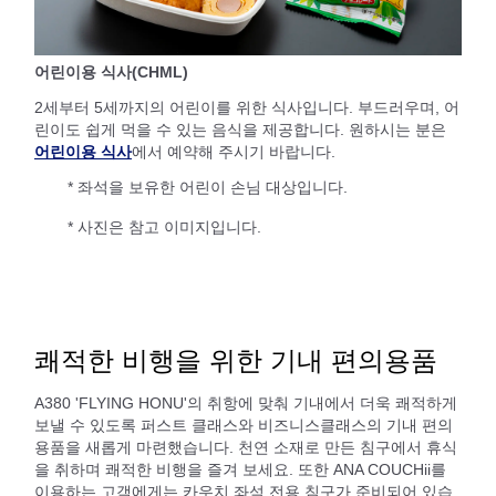
어린이용 식사(CHML)
2세부터 5세까지의 어린이를 위한 식사입니다. 부드러우며, 어
린이도 쉽게 먹을 수 있는 음식을 제공합니다. 원하시는 분은
어린이용 식사
에서 예약해 주시기 바랍니다.
* 좌석을 보유한 어린이 손님 대상입니다.
* 사진은 참고 이미지입니다.
쾌적한 비행을 위한 기내 편의용품
A380 'FLYING HONU'의 취항에 맞춰 기내에서 더욱 쾌적하게
보낼 수 있도록 퍼스트 클래스와 비즈니스클래스의 기내 편의
용품을 새롭게 마련했습니다. 천연 소재로 만든 침구에서 휴식
을 취하며 쾌적한 비행을 즐겨 보세요. 또한 ANA COUCHii를
이용하는 고객에게는 카우치 좌석 전용 침구가 준비되어 있습