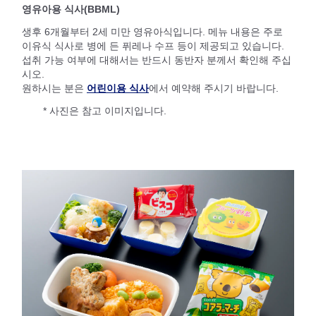
영유아용 식사(BBML)
생후 6개월부터 2세 미만 영유아식입니다. 메뉴 내용은 주로
이유식 식사로 병에 든 퓌레나 수프 등이 제공되고 있습니다.
섭취 가능 여부에 대해서는 반드시 동반자 분께서 확인해 주십
시오.
원하시는 분은
어린이용 식사
에서 예약해 주시기 바랍니다.
* 사진은 참고 이미지입니다.