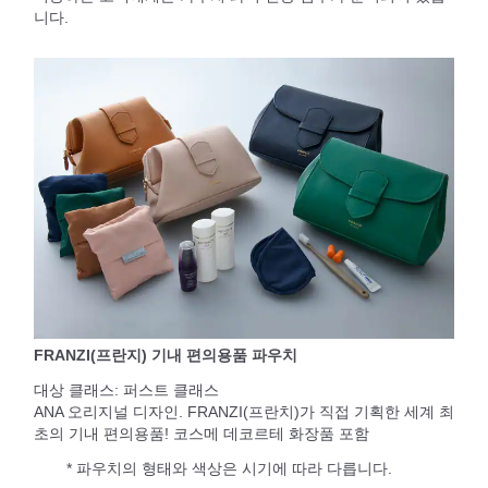
니다.
FRANZI(프란지) 기내 편의용품 파우치
대상 클래스: 퍼스트 클래스
ANA 오리지널 디자인. FRANZI(프란치)가 직접 기획한 세계 최
초의 기내 편의용품! 코스메 데코르테 화장품 포함
* 파우치의 형태와 색상은 시기에 따라 다릅니다.