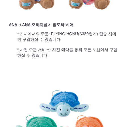
ANA ＜ANA 오리지널＞ 알로하 베어
* 기내에서의 주문: FLYING HONU(A380형기) 탑승 시에
만 구입하실 수 있습니다.
* 사전 주문 서비스: 사전 예약을 통해 모든 노선에서 구입
하실 수 있습니다.