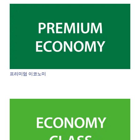
・표시 금액은 선택하신 조건에서 가장 저렴한 운임입니다.
・표시 금액과 좌석 상황은 최신 정보가 아닐 수 있습니다. [검색하기] 버
튼을 눌러 최신 좌석 상황 조회 결과를 확인해 주십시오.
・‘*’는 현재 금액을 확인할 수 없는 도시 및 날짜입니다. 좌석 상황 조회
결과 화면에서 최신 정보를 확인해 주십시오.
・표시된 운임에는 운임, 유류 할증료, 항공 보험 특별 요금, 기타 각종 세
금, 요금 등이 포함되어 있습니다. 발권 시, 재계산하기 때문에 변동될 가
능성이 있습니다.
・여러 개의 공항이 있는 도시에서는 해당 공항 중에서 가장 저렴한 운임
이 표시되는 경우가 있습니다.
검색하기
프리미엄 이코노미