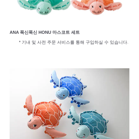
ANA 푹신푹신 HONU 마스코트 세트
* 기내 및 사전 주문 서비스를 통해 구입하실 수 있습니다.