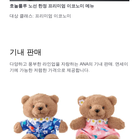
호놀룰루 노선 한정 프리미엄 이코노미 메뉴
대상 클래스: 프리미엄 이코노미
기내 판매
다양하고 풍부한 라인업을 자랑하는 ANA의 기내 판매. 면세이
기에 가능한 저렴한 가격으로 제공합니다.