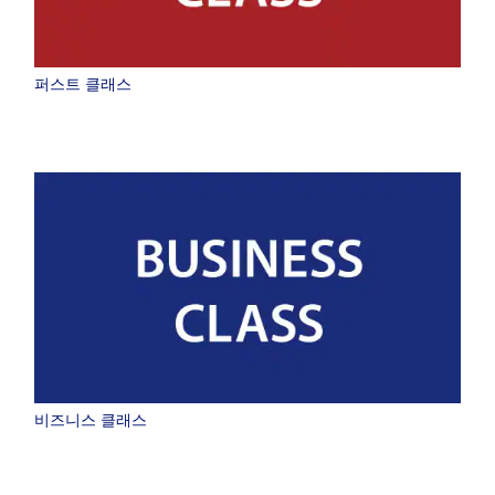
귀국 출발일 및 시간대
날짜 선택
퍼스트 클래스
시간 지정하지 않음
경유지 및 환승 소요 시간을 추가하기
1명
프로모션 코드 안내
비즈니스 클래스
3일 전후 운임 비교