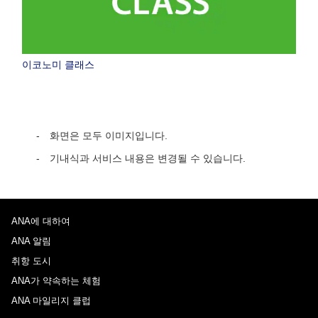
이코노미 클래스
화면은 모두 이미지입니다.
기내식과 서비스 내용은 변경될 수 있습니다.
ANA에 대하여
ANA 알림
취항 도시
ANA가 약속하는 체험
ANA 마일리지 클럽