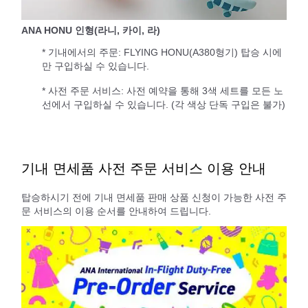
ANA HONU 인형(라니, 카이, 라)
* 기내에서의 주문: FLYING HONU(A380형기) 탑승 시에
만 구입하실 수 있습니다.
* 사전 주문 서비스: 사전 예약을 통해 3색 세트를 모든 노
선에서 구입하실 수 있습니다. (각 색상 단독 구입은 불가)
기내 면세품 사전 주문 서비스 이용 안내
탑승하시기 전에 기내 면세품 판매 상품 신청이 가능한 사전 주
문 서비스의 이용 순서를 안내하여 드립니다.