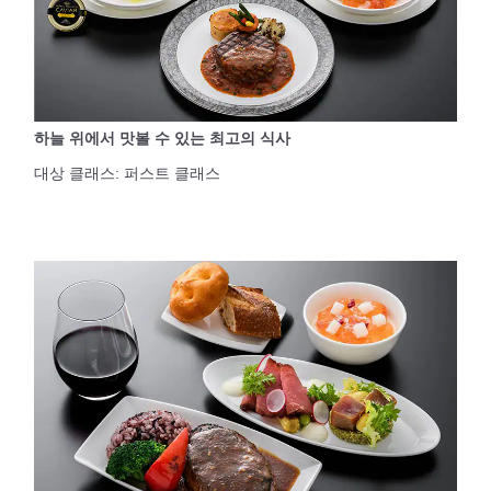
하늘 위에서 맛볼 수 있는 최고의 식사
대상 클래스: 퍼스트 클래스