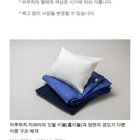
* 파우치의 형태와 색상은 시기에 따라 다릅니다.
* 예고 없이 사양을 변경할 수 있습니다.
마루하치 마와타의 깃털 이불(홑이불)과 양면의 경도가 다른
이중 구조 베개