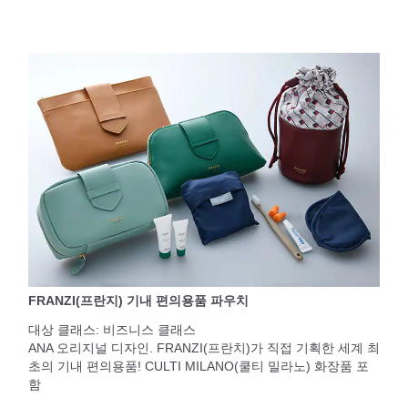
FRANZI(프란지) 기내 편의용품 파우치
대상 클래스: 비즈니스 클래스
ANA 오리지널 디자인. FRANZI(프란치)가 직접 기획한 세계 최
초의 기내 편의용품! CULTI MILANO(쿨티 밀라노) 화장품 포
함