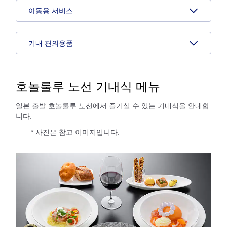
아동용 서비스
기내 편의용품
호놀룰루 노선 기내식 메뉴
일본 출발 호놀룰루 노선에서 즐기실 수 있는 기내식을 안내합
니다.
* 사진은 참고 이미지입니다.