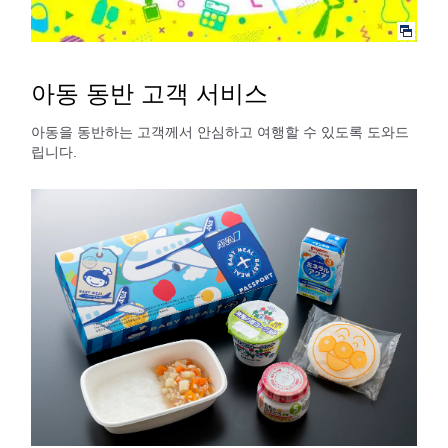
아동 동반 고객 서비스
아동을 동반하는 고객께서 안심하고 여행할 수 있도록 도와드
립니다.