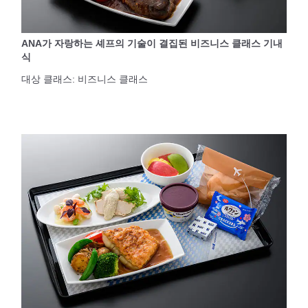
ANA가 자랑하는 셰프의 기술이 결집된 비즈니스 클래스 기내
식
대상 클래스: 비즈니스 클래스