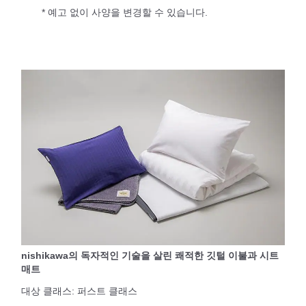
* 예고 없이 사양을 변경할 수 있습니다.
nishikawa의 독자적인 기술을 살린 쾌적한 깃털 이불과 시트
매트
대상 클래스: 퍼스트 클래스