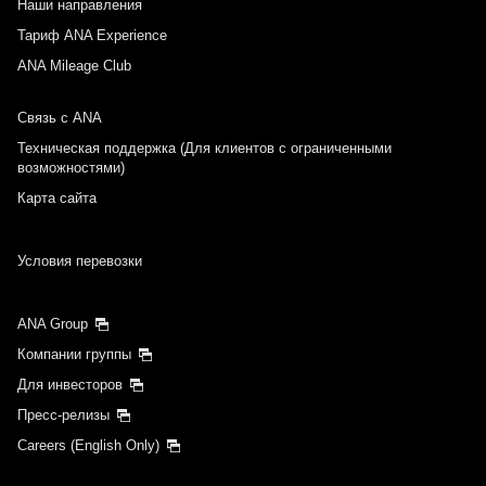
Наши направления
Тариф ANA Experience
ANA Mileage Club
Связь с ANA
Техническая поддержка (Для клиентов с ограниченными
возможностями)
Карта сайта
Условия перевозки
ANA Group
Компании группы
Для инвесторов
Пресс-релизы
Careers (English Only)