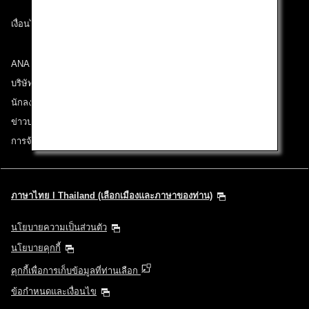
เงื่อนไขการขนส่ง
ANA Group
บริษัทในเครือ
นักลงทุนสัมพันธ์
ข่าวประชาสัมพันธ์
การจ้างงาน
ภาษาไทย l Thailand (เลือกเมืองและภาษาของท่าน)
นโยบายความเป็นส่วนตัว
นโยบายคุกกี้
คุกกี้เพื่อการเก็บข้อมูลที่ท่านเลือก
ข้อกำหนดและเงื่อนไข