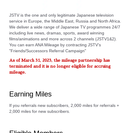
JSTV is the one and only legitimate Japanese television
service in Europe, the Middle East, Russia and North Africa.
We deliver a wide range of Japanese TV programmes 24/7
including live news, dramas, sports, award winning
films/animations and more across 2 channels (JSTV1&2).
You can earn ANA Mileage by contracting JSTV's
"Friends/Successors Referral Campaign"
As of March 31, 2023, the mileage partnership has
terminated and it is no longer eligible for accruing
mileage.
Earning Miles
If you referrals new subscribers, 2,000 miles for referrals +
2,000 miles for new subscribers.