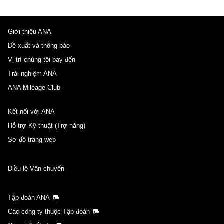
Giới thiệu ANA
Đề xuất và thông báo
Vị trí chúng tôi bay đến
Trải nghiệm ANA
ANA Mileage Club
Kết nối với ANA
Hỗ trợ Kỹ thuật (Trợ năng)
Sơ đồ trang web
Điều lệ Vận chuyển
Tập đoàn ANA
Các công ty thuộc Tập đoàn