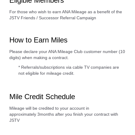
Eligible Members
For those who wish to earn ANA Mileage as a benefit of the
JSTV Friends / Successor Referral Campaign
How to Earn Miles
Please declare your ANA Mileage Club customer number (10
digits) when making a contract.
* Referrals/subscriptions via cable TV companies are
not eligible for mileage credit.
Mile Credit Schedule
Mileage will be credited to your account in
approximately 3months after you finish your contract with
JSTV