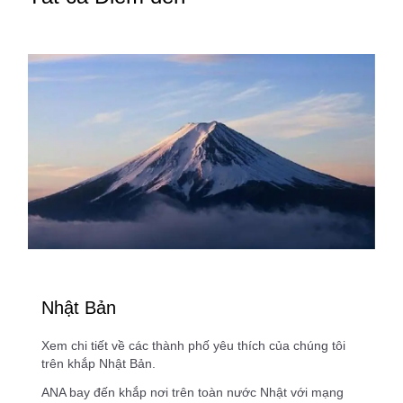
Nhật Bản
Xem chi tiết về các thành phố yêu thích của chúng tôi
trên khắp Nhật Bản.
ANA bay đến khắp nơi trên toàn nước Nhật với mạng