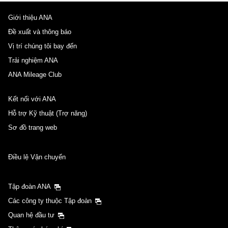
Giới thiệu ANA
Đề xuất và thông báo
Vị trí chúng tôi bay đến
Trải nghiệm ANA
ANA Mileage Club
Kết nối với ANA
Hỗ trợ Kỹ thuật (Trợ năng)
Sơ đồ trang web
Điều lệ Vận chuyển
Tập đoàn ANA
Các công ty thuộc Tập đoàn
Quan hệ đầu tư