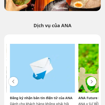
Dịch vụ của ANA
Đăng ký nhận bản tin điện tử của ANA
ANA Future Pro
Dành cho khách hàng không phải hội
ANA x SỰ BỀN 