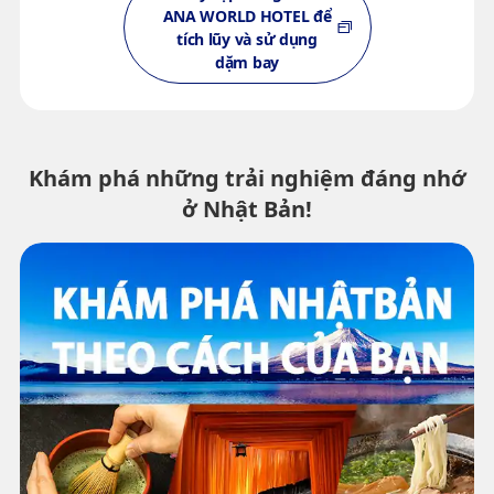
ANA WORLD HOTEL để
tích lũy và sử dụng
dặm bay
Khám phá những trải nghiệm đáng nhớ
ở Nhật Bản!