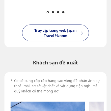
Truy cập trang web Japan
Travel Planner
Khách sạn đề xuất
*
Cơ sở cung cấp xếp hạng sao vàng để phản ánh sự
thoải mái, cơ sở vật chất và vật dụng tiện nghi mà
quý khách có thể mong đợi.