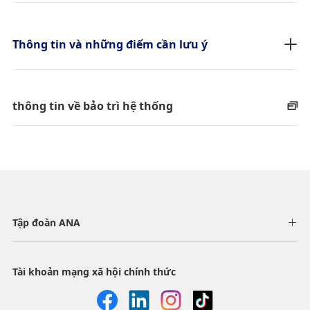
Thông tin và những điểm cần lưu ý
thông tin về bảo trì hệ thống
Tập đoàn ANA
Tài khoản mạng xã hội chính thức