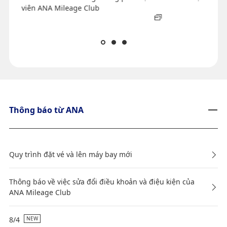
viên ANA Mileage Club
Thông báo từ ANA
Quy trình đặt vé và lên máy bay mới
Thông báo về việc sửa đổi điều khoản và điệu kiện của
ANA Mileage Club
8/4
NEW