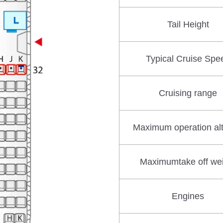
Tail Height
Typical Cruise Spe
Cruising range
Maximum operation alt
Maximumtake off we
Engines