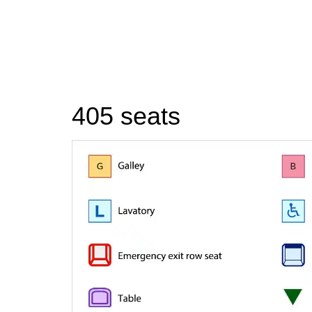
405 seats