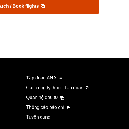
arch / Book flights
Tập đoàn ANA
Các công ty thuộc Tập đoàn
Quan hệ đầu tư
Thông cáo báo chí
Tuyển dụng