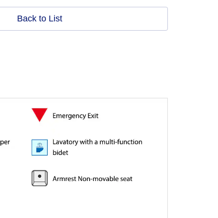
Back to List