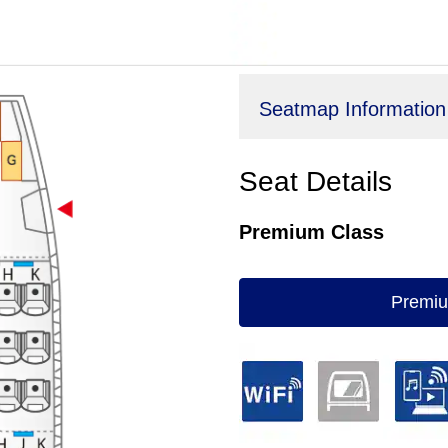
Seatmap Information
Seat Details
Premium Class
Premiu