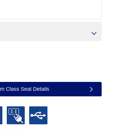
m Class Seat Details