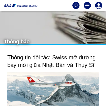
Thông báo
Thông tin đối tác: Swiss mở đường
bay mới giữa Nhật Bản và Thụy Sĩ