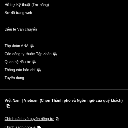
Hỗ trợ Kỹ thuật (Trợ năng)
Sơ đồ trang web
Điều lệ Vận chuyển
Tập đoàn ANA
Các công ty thuộc Tập đoàn
Quan hệ đầu tư
Thông cáo báo chí
Tuyển dụng
Việt Nam | Vietnam (Chọn Thành phố và Ngôn ngữ của quý khách)
Chính sách về quyền riêng tư
Chính sách cookie