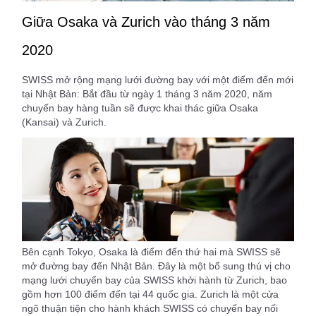
Giữa Osaka và Zurich vào tháng 3 năm
2020
SWISS mở rộng mạng lưới đường bay với một điểm đến mới
tại Nhật Bản: Bắt đầu từ ngày 1 tháng 3 năm 2020, năm
chuyến bay hàng tuần sẽ được khai thác giữa Osaka
(Kansai) và Zurich.
Bên cạnh Tokyo, Osaka là điểm đến thứ hai mà SWISS sẽ
mở đường bay đến Nhật Bản. Đây là một bổ sung thú vị cho
mạng lưới chuyến bay của SWISS khởi hành từ Zurich, bao
gồm hơn 100 điểm đến tại 44 quốc gia. Zurich là một cửa
ngõ thuận tiện cho hành khách SWISS có chuyến bay nối