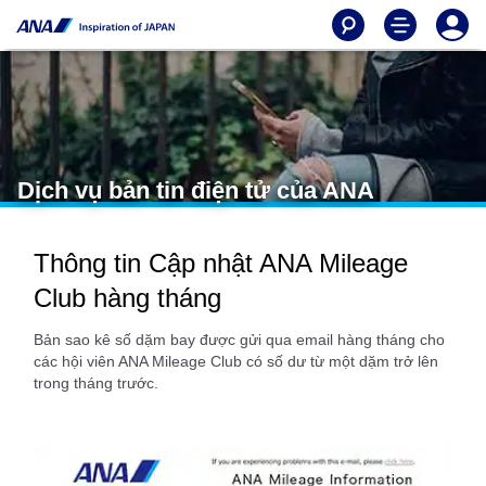
Dịch vụ bản tin điện tử của ANA
Thông tin Cập nhật ANA Mileage
Club hàng tháng
Bản sao kê số dặm bay được gửi qua email hàng tháng cho
các hội viên ANA Mileage Club có số dư từ một dặm trở lên
trong tháng trước.