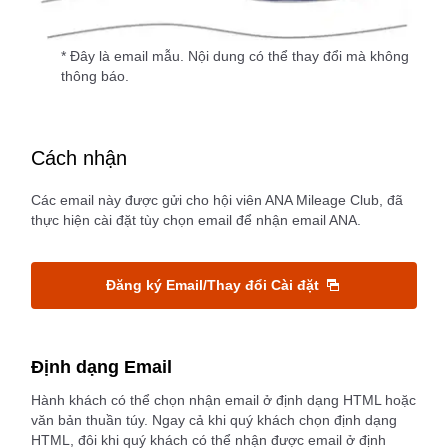
* Đây là email mẫu. Nội dung có thể thay đổi mà không
thông báo.
Cách nhận
Các email này được gửi cho hội viên ANA Mileage Club, đã
thực hiện cài đặt tùy chọn email để nhận email ANA.
Đăng ký Email/Thay đổi Cài đặt
Định dạng Email
Hành khách có thể chọn nhận email ở định dạng HTML hoặc
văn bản thuần túy. Ngay cả khi quý khách chọn định dạng
HTML, đôi khi quý khách có thể nhận được email ở định