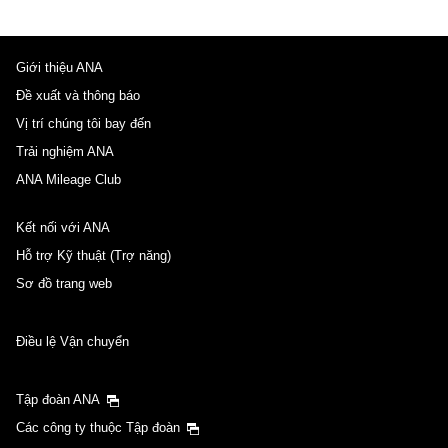
Giới thiệu ANA
Đề xuất và thông báo
Vị trí chúng tôi bay đến
Trải nghiệm ANA
ANA Mileage Club
Kết nối với ANA
Hỗ trợ Kỹ thuật (Trợ năng)
Sơ đồ trang web
Điều lệ Vận chuyển
Tập đoàn ANA
Các công ty thuộc Tập đoàn