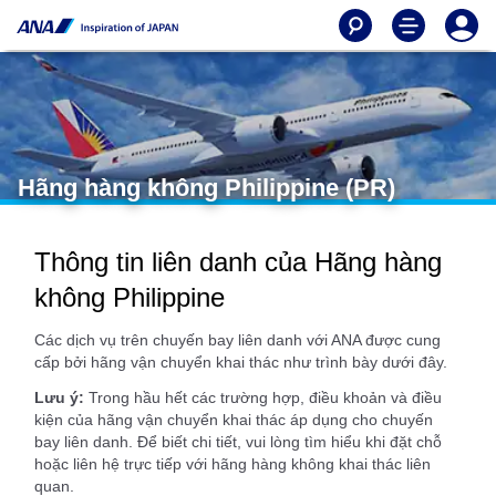
Hãng hàng không Philippine (PR)
Thông tin liên danh của Hãng hàng
không Philippine
Các dịch vụ trên chuyến bay liên danh với ANA được cung
cấp bởi hãng vận chuyển khai thác như trình bày dưới đây.
Lưu ý:
Trong hầu hết các trường hợp, điều khoản và điều
kiện của hãng vận chuyển khai thác áp dụng cho chuyến
bay liên danh. Để biết chi tiết, vui lòng tìm hiểu khi đặt chỗ
hoặc liên hệ trực tiếp với hãng hàng không khai thác liên
quan.