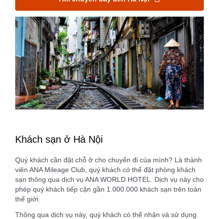
Khách sạn ở Hà Nội
Quý khách cần đặt chỗ ở cho chuyến đi của mình? Là thành
viên ANA Mileage Club, quý khách có thể đặt phòng khách
sạn thông qua dịch vụ ANA WORLD HOTEL. Dịch vụ này cho
phép quý khách tiếp cận gần 1.000.000 khách sạn trên toàn
thế giới.
Thông qua dịch vụ này, quý khách có thể nhận và sử dụng