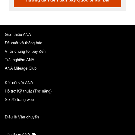
Giới thiệu ANA
Đề xuất và thông báo
Vị trí chúng tôi bay đến
Trải nghiệm ANA
ANA Mileage Club
Kết nối với ANA
Hỗ trợ Kỹ thuật (Trợ năng)
Sơ đồ trang web
Điều lệ Vận chuyển
Tập đoàn ANA