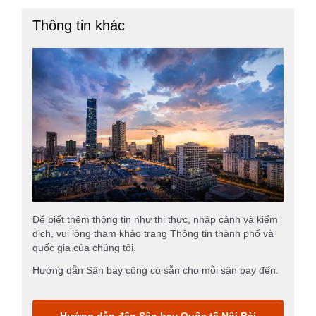
Thông tin khác
Để biết thêm thông tin như thị thực, nhập cảnh và kiểm
dịch, vui lòng tham khảo trang Thông tin thành phố và
quốc gia của chúng tôi.
Hướng dẫn Sân bay cũng có sẵn cho mỗi sân bay đến.
Hướng dẫn đến Sân bay Quốc tế Nội Bài