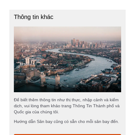
Thông tin khác
Để biết thêm thông tin như thị thực, nhập cảnh và kiểm
dịch, vui lòng tham khảo trang Thông Tin Thành phố và
Quốc gia của chúng tôi.
Hướng dẫn Sân bay cũng có sẵn cho mỗi sân bay đến.