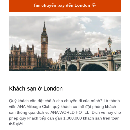
Tìm chuyến bay đến London
Khách sạn ở London
Quý khách cần đặt chỗ ở cho chuyến đi của mình? Là thành
viên ANA Mileage Club, quý khách có thể đặt phòng khách
sạn thông qua dịch vụ ANA WORLD HOTEL. Dịch vụ này cho
phép quý khách tiếp cận gần 1.000.000 khách sạn trên toàn
thế giới.