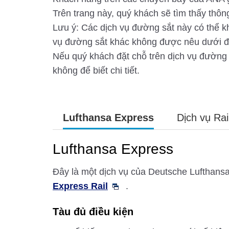
Trên trang này, quý khách sẽ tìm thấy thôn
Lưu ý: Các dịch vụ đường sắt này có thể kh
vụ đường sắt khác không được nêu dưới đ
Nếu quý khách đặt chỗ trên dịch vụ đường 
không để biết chi tiết.
Lufthansa Express
Dịch vụ Rai
Lufthansa Express
Đây là một dịch vụ của Deutsche Lufthansa 
Express Rail
.
Tàu đủ điều kiện