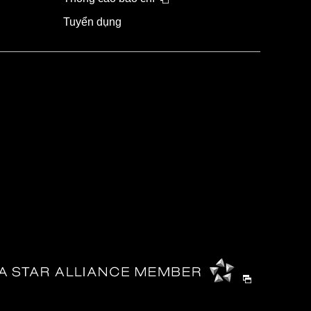
Tuyển dụng