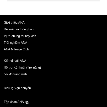
Giới thiệu ANA
Đề xuất và thông báo
Vị trí chúng tôi bay đến
Trải nghiệm ANA
ANA Mileage Club
Kết nối với ANA
Hỗ trợ Kỹ thuật (Trợ năng)
Sơ đồ trang web
Điều lệ Vận chuyển
Tập đoàn ANA