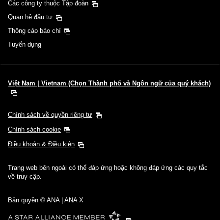
Các công ty thuộc Tập đoàn
Quan hệ đầu tư
Thông cáo báo chí
Tuyển dụng
Việt Nam | Vietnam (Chọn Thành phố và Ngôn ngữ của quý khách)
Chính sách về quyền riêng tư
Chính sách cookie
Điều khoản & Điều kiện
Trang web bên ngoài có thể đáp ứng hoặc không đáp ứng các quy tắc
về truy cập.
Bản quyền © ANA | ANA X