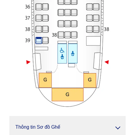
Thông tin Sơ đồ Ghế