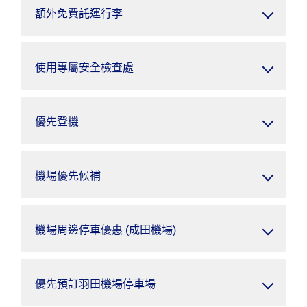
額外免費託運行李
使用專屬安全檢查處
優先登機
機場優先候補
機場周邊停車優惠 (成田機場)
優先預訂羽田機場停車場