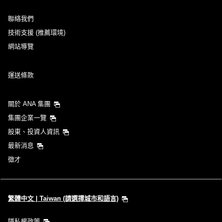
聯絡我們
技術支援 (推薦環境)
網站導覽
運送條款
關於 ANA 集團
集團企業一覽
股東、投資人資訊
最新消息
徵才
繁體中文 | Taiwan (請選擇城市和語言)
隱私權政策