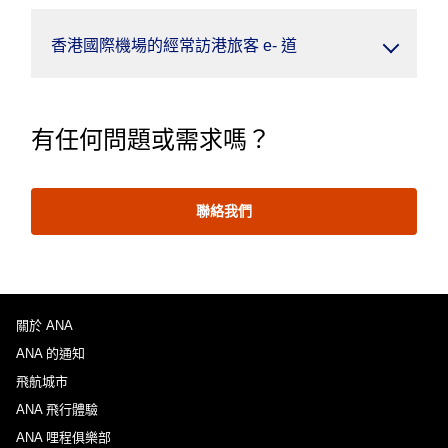
香港國際機場的經常訪港旅客 e- 道
有任何問題或需求嗎？
聯絡我們
關於 ANA
ANA 的通知
飛航城市
ANA 飛行體驗
ANA 哩程俱樂部