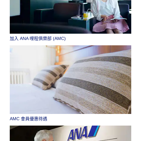
加入 ANA 哩程俱樂部 (AMC)
AMC 會員優惠待遇