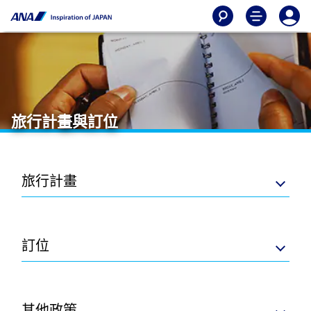
旅行計畫與訂位
旅行計畫
訂位
其他政策