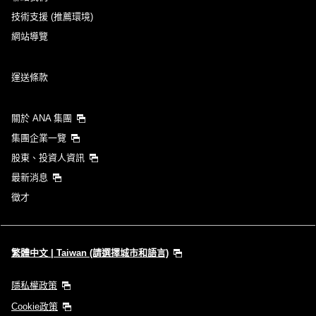
技術支援 (推薦環境)
網站導覽
運送條款
關於 ANA 集團
集團企業一覽
股東、投資人資訊
最新消息
徵才
繁體中文 | Taiwan (請選擇城市和語言)
隱私權政策
Cookie政策