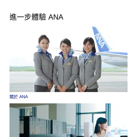
進一步體驗 ANA
關於 ANA