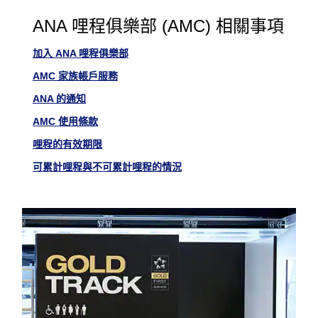
ANA 哩程俱樂部 (AMC) 相關事項
加入 ANA 哩程俱樂部
AMC 家族帳戶服務
ANA 的通知
AMC 使用條款
哩程的有效期限
可累計哩程與不可累計哩程的情況