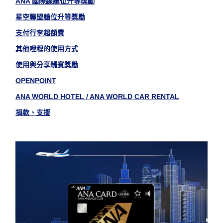
ANA 國際線艙位升等獎勵
星空聯盟艙位升等獎勵
支付行李超額費
其他哩程的使用方式
使用與分享酬賓獎勵
OPENPOINT
ANA WORLD HOTEL / ANA WORLD CAR RENTAL
捐款、支援