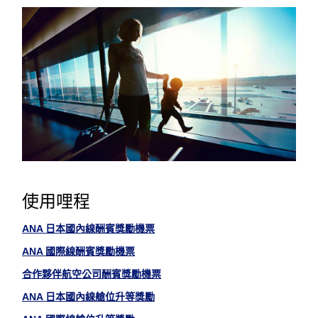
使用哩程
ANA 日本國內線酬賓獎勵機票
ANA 國際線酬賓獎勵機票
合作夥伴航空公司酬賓獎勵機票
ANA 日本國內線艙位升等獎勵