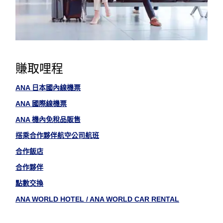
賺取哩程
ANA 日本國內線機票
ANA 國際線機票
ANA 機內免稅品販售
搭乘合作夥伴航空公司航班
合作飯店
合作夥伴
點數交換
ANA WORLD HOTEL / ANA WORLD CAR RENTAL