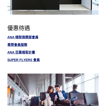
優惠待遇
ANA 哩程俱樂部會員
尊榮會員服務
ANA 百萬哩客計畫
SUPER FLYERS 會員