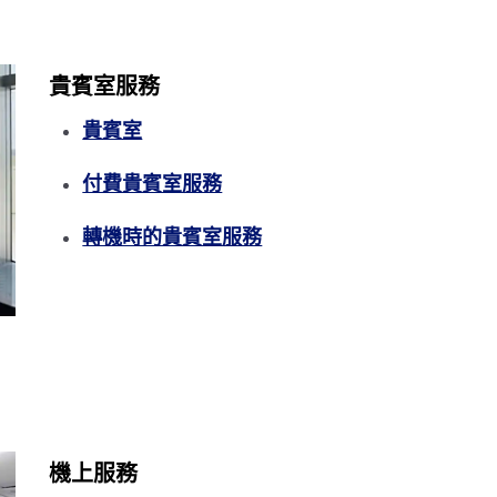
貴賓室服務
貴賓室
付費貴賓室服務
轉機時的貴賓室服務
機上服務