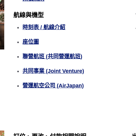
航線與機型
時刻表 / 航線介紹
座位圖
聯營航班 (共同營運航班)
共同事業 (Joint Venture)
營運航空公司 (AirJapan)