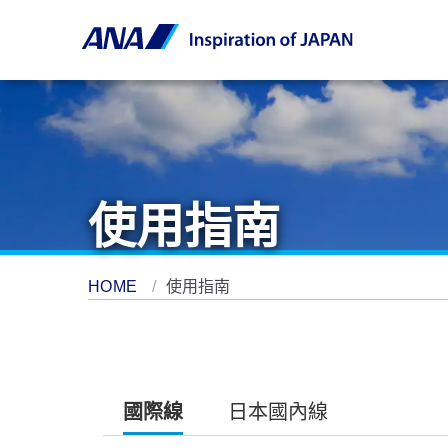
使用指南
HOME
使用指南
國際線
日本國內線