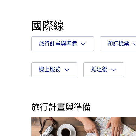
國際線
旅行計畫與準備
預訂機票
機上服務
抵達後
旅行計畫與準備