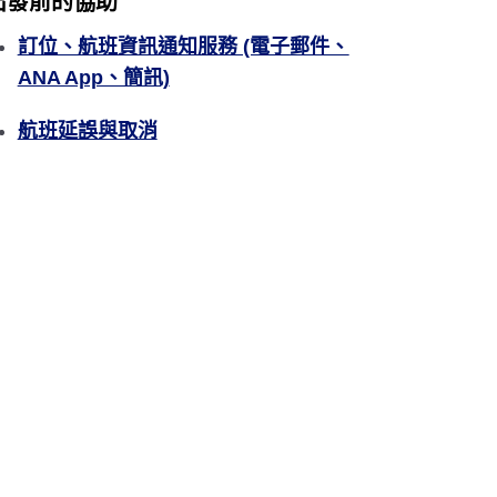
出發前的協助
訂位、航班資訊通知服務 (電子郵件、
ANA App、簡訊)
航班延誤與取消