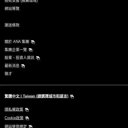
技術支援 (推薦環境)
網站導覽
運送條款
關於 ANA 集團
集團企業一覽
股東、投資人資訊
最新消息
徵才
繁體中文 | Taiwan (請選擇城市和語言)
隱私權政策
Cookie政策
網站使用規定