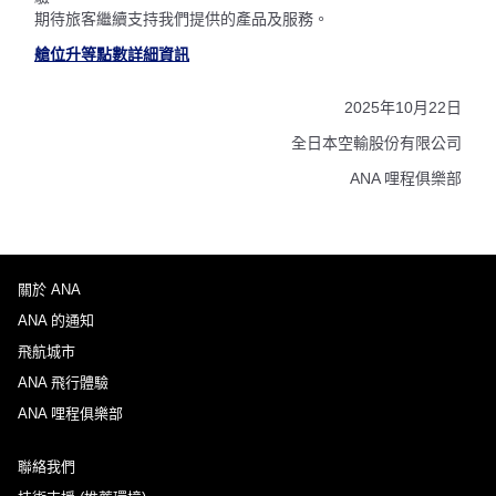
期待旅客繼續支持我們提供的產品及服務。
艙位升等點數詳細資訊
2025年10月22日
全日本空輸股份有限公司
ANA 哩程俱樂部
關於 ANA
ANA 的通知
飛航城市
ANA 飛行體驗
ANA 哩程俱樂部
聯絡我們