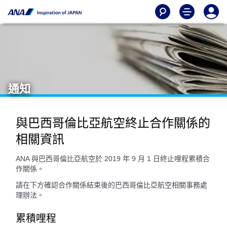
通知
與巴西哥倫比亞航空終止合作關係的
相關資訊
ANA 與巴西哥倫比亞航空於 2019 年 9 月 1 日終止哩程累積合
作關係。
請在下方確認合作關係結束後的巴西哥倫比亞航空相關事務處
理辦法。
累積哩程