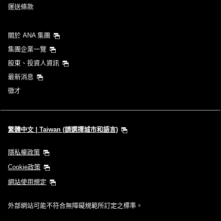
運送條款
關於 ANA 集團
集團企業一覽
股東、投資人資訊
最新消息
徵才
繁體中文 | Taiwan (請選擇城市和語言)
隱私權政策
Cookie政策
網站使用規定
外部網站可能不符合無障礙規範所訂定之標準。