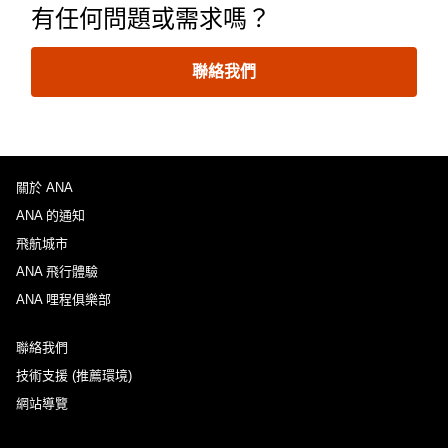
有任何問題或需求嗎？
聯絡我們
關於 ANA
ANA 的通知
飛航城市
ANA 飛行體驗
ANA 哩程俱樂部
聯絡我們
技術支援 (推薦環境)
網站導覽