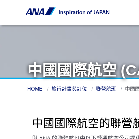
中國國際航空 (C
HOME
旅行計畫與訂位
聯營航班
中國國
中國國際航空的聯營
與 ANA 的聯營航班由以下營運航空公司提