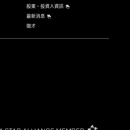
股東、投資人資訊
最新消息
徵才