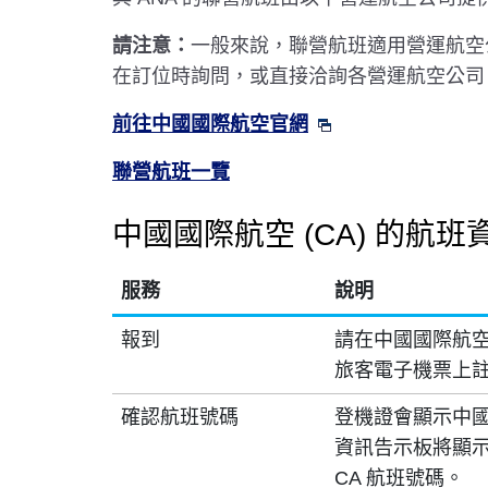
請注意：
一般來說，聯營航班適用營運航空
在訂位時詢問，或直接洽詢各營運航空公司
前往中國國際航空官網
聯營航班一覽
中國國際航空 (CA) 的航班
服務
說明
報到
請在中國國際航空
旅客電子機票上
確認航班號碼
登機證會顯示中國
資訊告示板將顯示 
CA 航班號碼。