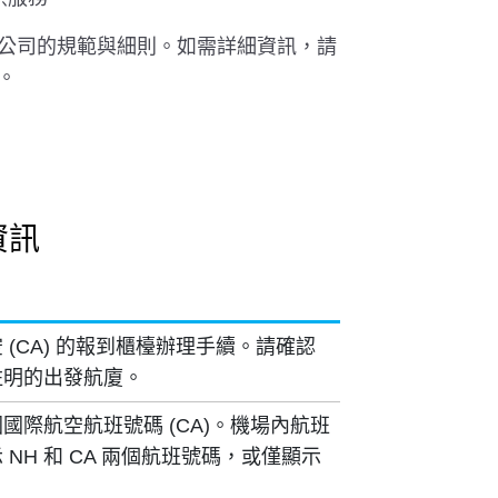
公司的規範與細則。如需詳細資訊，請
。
資訊
 (CA) 的報到櫃檯辦理手續。請確認
註明的出發航廈。
國際航空航班號碼 (CA)。機場內航班
NH 和 CA 兩個航班號碼，或僅顯示