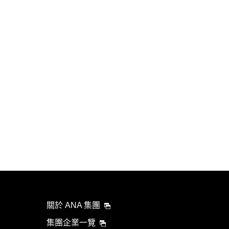
關於 ANA 集團
集團企業一覽