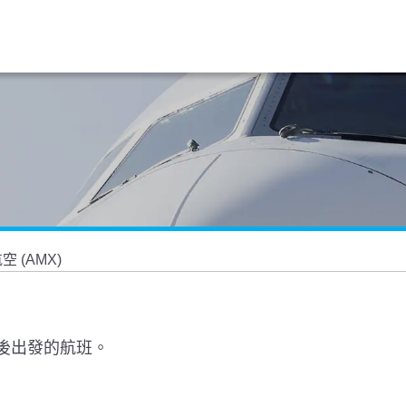
空 (AMX)
 以後出發的航班。