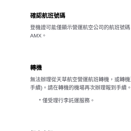
確認航班號碼
登機證可能僅顯示營運航空公司的航班號碼。
AMX。
轉機
無法辦理從天草航空營運航班轉機，或轉機
手續)。請在轉機的機場再次辦理報到手續
* 僅受理行李託運服務。