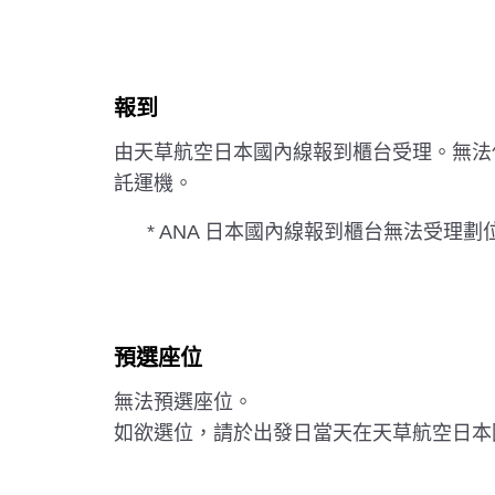
報到
由天草航空日本國內線報到櫃台受理。無法
託運機。
* ANA 日本國內線報到櫃台無法受理
預選座位
無法預選座位。
如欲選位，請於出發日當天在天草航空日本