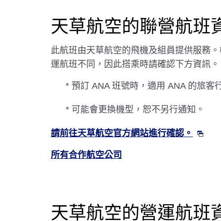
天草航空的聯營航班
此航班由天草航空的飛機及組員提供服務。機
運航班不同，因此搭乘時請確認下方資訊。
* 預訂 ANA 班號時，適用 ANA 的旅
* 可能會更換機型，恕不另行通知。
請前往天草航空官方網站進行確認。
所有合作航空公司
天草航空的營運航班