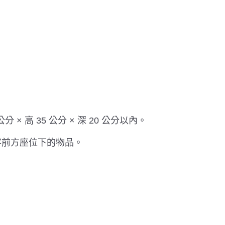
 × 高 35 公分 × 深 20 公分以內。
客前方座位下的物品。
。