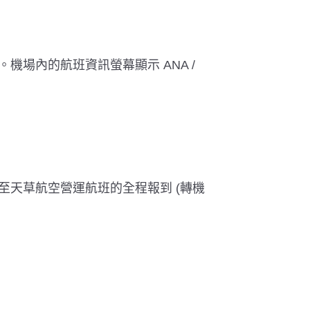
機場內的航班資訊螢幕顯示 ANA /
至天草航空營運航班的全程報到 (轉機
。