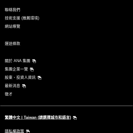
聯絡我們
技術支援 (推薦環境)
網站導覽
運送條款
關於 ANA 集團
集團企業一覽
股東、投資人資訊
最新消息
徵才
繁體中文 | Taiwan (請選擇城市和語言)
隱私權政策