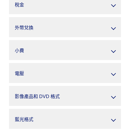
稅金
外幣兌換
小費
電壓
影像產品和 DVD 格式
藍光格式