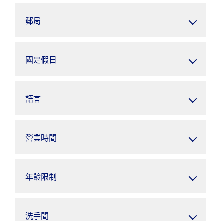
郵局
國定假日
語言
營業時間
年齡限制
洗手間