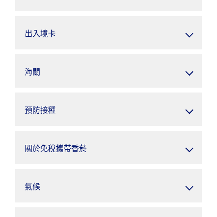
出入境卡
海關
預防接種
關於免稅攜帶香菸
氣候