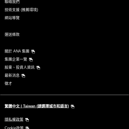
聯絡我們
技術支援 (推薦環境)
網站導覽
運送條款
關於 ANA 集團
集團企業一覽
股東、投資人資訊
最新消息
徵才
繁體中文 | Taiwan (請選擇城市和語言)
隱私權政策
Cookie政策