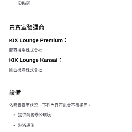
發時間
貴賓室營運商
KIX Lounge Premium：
關西機場株式會社
KIX Lounge Kansai：
關西機場株式會社
設備
依照貴賓室狀況，下列內容可能會不盡相同。
提供商務辦公環境
淋浴設施