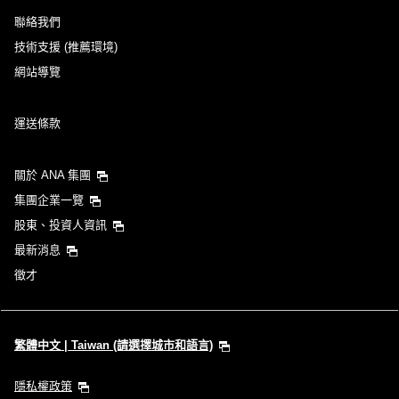
聯絡我們
技術支援 (推薦環境)
網站導覽
運送條款
關於 ANA 集團
集團企業一覽
股東、投資人資訊
最新消息
徵才
繁體中文 | Taiwan (請選擇城市和語言)
隱私權政策