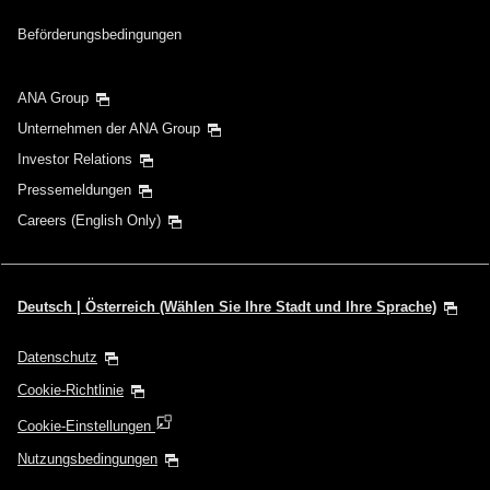
Beförderungsbedingungen
ANA Group
Unternehmen der ANA Group
Investor Relations
Pressemeldungen
Careers (English Only)
Deutsch | Österreich (Wählen Sie Ihre Stadt und Ihre Sprache)
Datenschutz
Cookie-Richtlinie
Cookie-Einstellungen
Nutzungsbedingungen