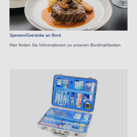
Speisen/Getränke an Bord
Hier finden Sie Informationen zu unseren Bordmahlzeiten.