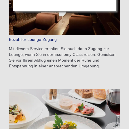
Bezahlter Lounge-Zugang
Mit diesem Service erhalten Sie auch dann Zugang zur
Lounge, wenn Sie in der Economy Class reisen. Genießen
Sie vor Ihrem Abflug einen Moment der Ruhe und
Entspannung in einer ansprechenden Umgebung.