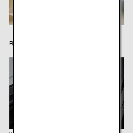
Reiseaccessoires