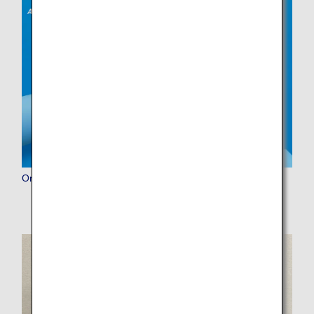
Online Check-in