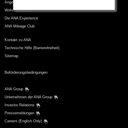
Angebote und Ankündigungen
Wohin wir reisen
Die ANA Experience
ANA Mileage Club
Kontakt zu ANA
Technische Hilfe (Barrierefreiheit)
Sitemap
Beförderungsbedingungen
ANA Group
Unternehmen der ANA Group
Investor Relations
Pressemeldungen
Careers (English Only)