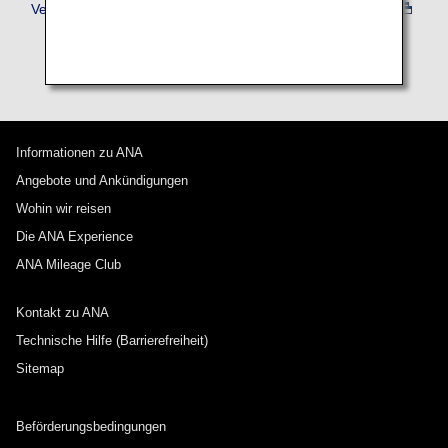
Verspätung des Flugs
Informationen zu ANA
Angebote und Ankündigungen
Wohin wir reisen
Die ANA Experience
ANA Mileage Club
Kontakt zu ANA
Technische Hilfe (Barrierefreiheit)
Sitemap
Beförderungsbedingungen