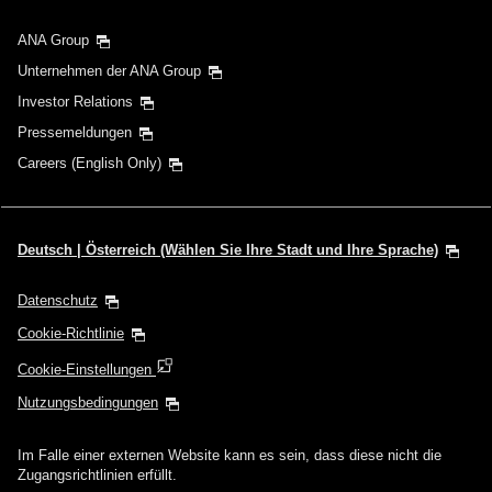
ANA Group
Unternehmen der ANA Group
Investor Relations
Pressemeldungen
Careers (English Only)
Deutsch | Österreich (Wählen Sie Ihre Stadt und Ihre Sprache)
Datenschutz
Cookie-Richtlinie
Cookie-Einstellungen
Nutzungsbedingungen
Im Falle einer externen Website kann es sein, dass diese nicht die
Zugangsrichtlinien erfüllt.