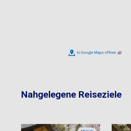
In Google Maps öffnen
Nahgelegene Reiseziele