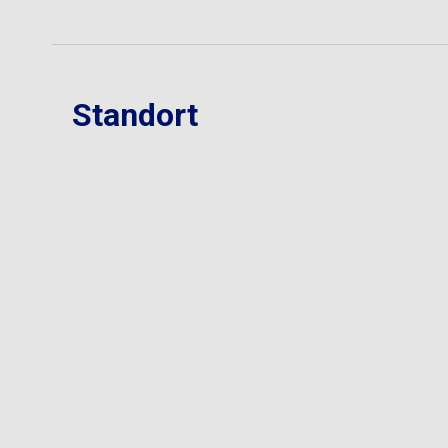
Standort