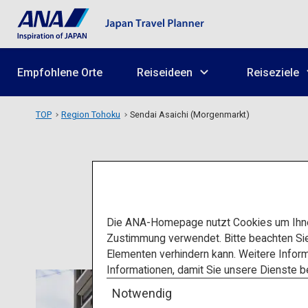
Empfohlene Orte
Reiseideen
Reiseziele
TOP
Region Tohoku
Sendai Asaichi (Morgenmarkt)
Sen
Die ANA-Homepage nutzt Cookies um Ihnen
Zustimmung verwendet. Bitte beachten Si
Elementen verhindern kann. Weitere Inform
Informationen, damit Sie unsere Dienste 
Notwendig