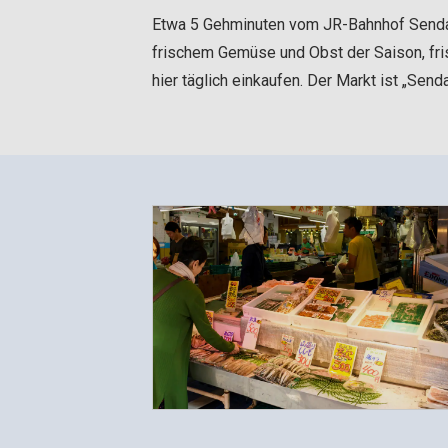
Etwa 5 Gehminuten vom JR-Bahnhof Sendai 
frischem Gemüse und Obst der Saison, fri
hier täglich einkaufen. Der Markt ist „Sen