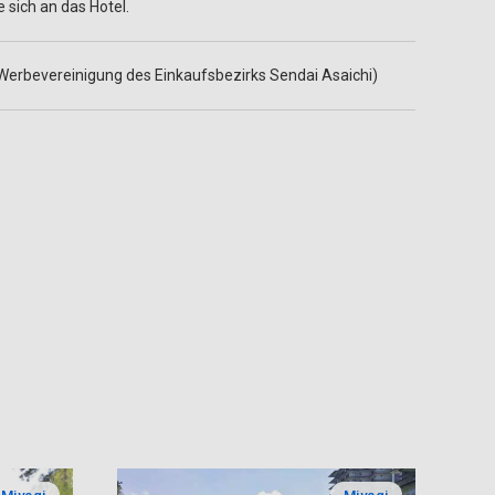
 sich an das Hotel.
erbevereinigung des Einkaufsbezirks Sendai Asaichi)