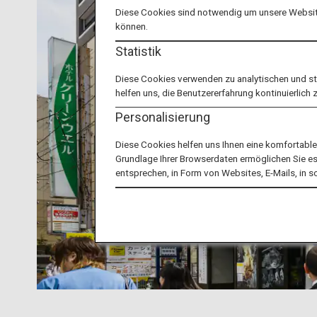
Diese Cookies sind notwendig um unsere Website
können.
Statistik
Diese Cookies verwenden zu analytischen und s
helfen uns, die Benutzererfahrung kontinuierlich 
Personalisierung
Diese Cookies helfen uns Ihnen eine komfortabl
Grundlage Ihrer Browserdaten ermöglichen Sie es u
entsprechen, in Form von Websites, E-Mails, in 