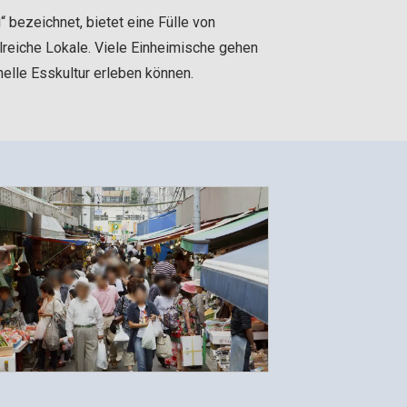
bezeichnet, bietet eine Fülle von
reiche Lokale. Viele Einheimische gehen
nelle Esskultur erleben können.