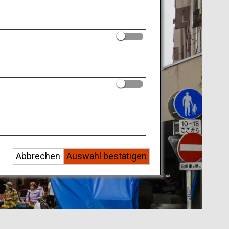
Abbrechen
Auswahl bestätigen