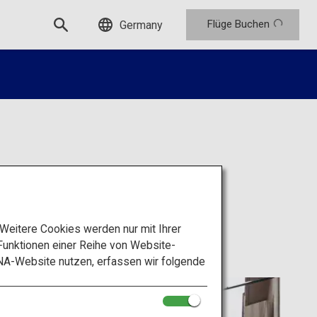
Flüge Buchen
Germany
rkt)
eitere Cookies werden nur mit Ihrer
unktionen einer Reihe von Website-
NA-Website nutzen, erfassen wir folgende