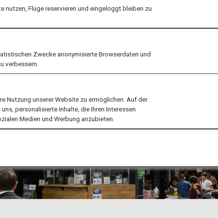
 nutzen, Flüge reservieren und eingeloggt bleiben zu
tatistischen Zwecke anonymisierte Browserdaten und
zu verbessern.
ere Nutzung unserer Website zu ermöglichen. Auf der
ns, personalisierte Inhalte, die Ihren Interessen
sozialen Medien und Werbung anzubieten.