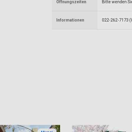
Öffnungszeiten
Bitte wenden Sie
Informationen
022-262-7173 (W