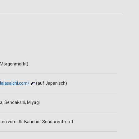
 (Morgenmarkt)
aiasaichi.com/
(auf Japanisch)
a, Sendai-shi, Miyagi
ten vom JR-Bahnhof Sendai entfernt.