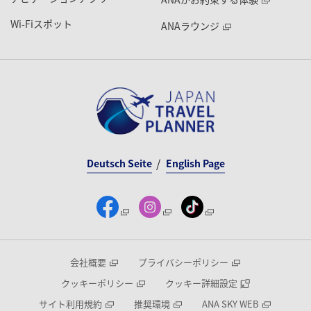
Wi-Fiスポット
ANAラウンジ
Deutsch Seite
English Page
会社概要
プライバシーポリシー
クッキーポリシー
クッキー詳細設定
サイト利用規約
推奨環境
ANA SKY WEB