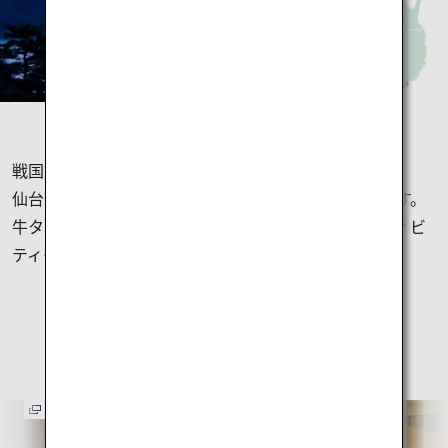
戦国武将・伊達政宗が築造した仙台城がある宮城県。
仙台藩にまつわる場所など見どころもたくさんあります。
牛タンなどのご当地グルメはもちろん、体験型アクティビ
ティもおすすめです。
宮城県のおすすめ
観光スポット