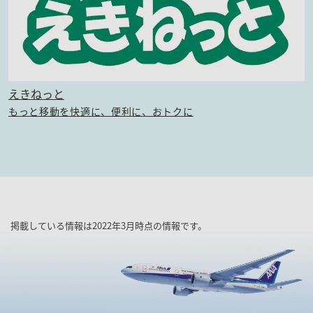
えきねっと
もっと移動を快適に、便利に、おトクに
掲載している情報は2022年3月時点の情報です。