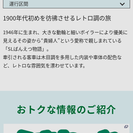
運行区間
1900年代初めを彷彿させるレトロ調の旅
1946年に生まれ、大きな動輪と細いボイラーにより優美に
見えるその姿から“貴婦人”という愛称で親しまれている
「SLばんえつ物語」。
牽引される客車は木目調を多用した内装や車体の配色な
ど、レトロな雰囲気を漂わせています。
おトクな情報のご紹介