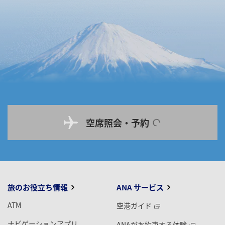
空席照会・予約
旅のお役立ち情報
ANA サービス
ATM
空港ガイド
ナビゲーションアプリ
ANAがお約束する体験