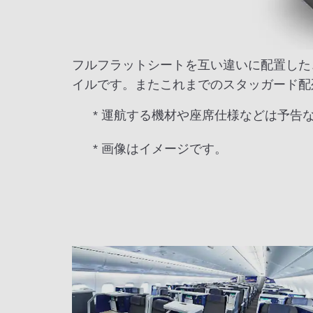
フルフラットシートを互い違いに配置した
イルです。またこれまでのスタッガード配
* 運航する機材や座席仕様などは予告
* 画像はイメージです。