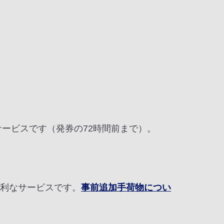
なサービスです（発券の72時間前まで）。
便利なサービスです。
事前追加手荷物につい