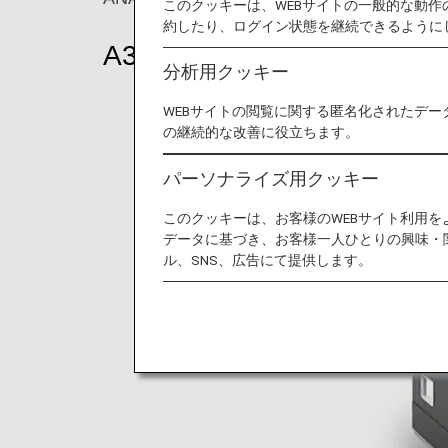
このクッキーは、WEBサイトの一般的な動
約したり、ログイン状態を継続できるように
A380
分析用クッキー
WEBサイトの閲覧に関する匿名化されたデー
の継続的な改善に役立ちます。
パーソナライズ用クッキー
このクッキーは、お客様のWEBサイト利用
データに基づき、お客様一人ひとりの興味・
ル、SNS、広告にて提供します。