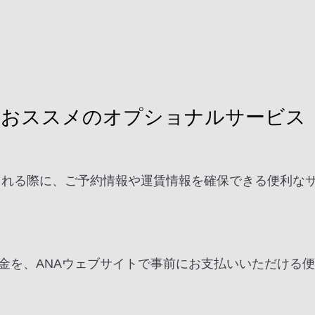
におススメのオプショナルサービス
を検討される際に、ご予約情報や運賃情報を確保できる便利
。
金を、ANAウェブサイトで事前にお支払いいただける