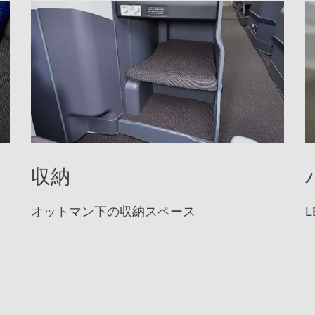
収納
オットマン下の収納スペース