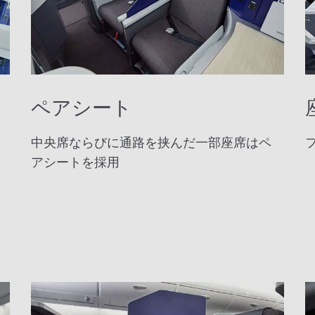
ペアシート
中央席ならびに通路を挟んだ一部座席はペ
アシートを採用