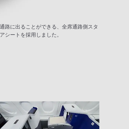
通路に出ることができる、全席通路側スタ
アシートを採用しました。