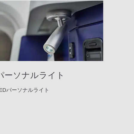
パーソナルライト
LEDパーソナルライト