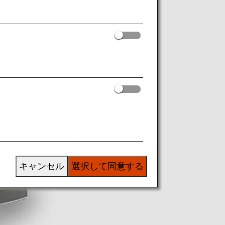
キャンセル
選択して同意する