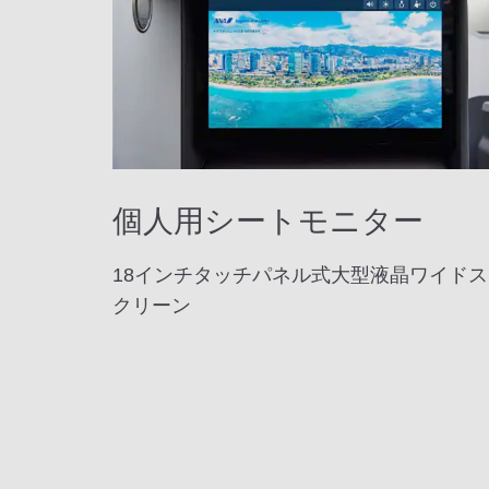
個人用シートモニター
18インチタッチパネル式大型液晶ワイドス
クリーン