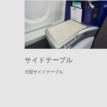
サイドテーブル
大型サイドテーブル