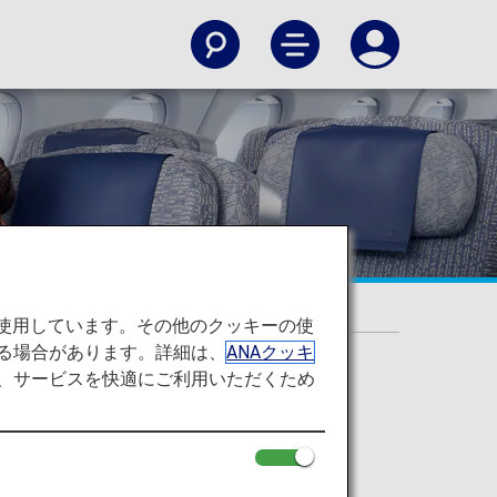
を使用しています。その他のクッキーの使
る場合があります。詳細は、
ANAクッキ
て、サービスを快適にご利用いただくため