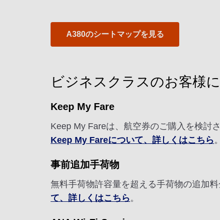
A380のシートマップを見る
ビジネスクラスのお客様
Keep My Fare
Keep My Fareは、航空券のご購入
Keep My Fareについて、詳しくはこちら
事前追加手荷物
無料手荷物許容量を超える手荷物の追加料
て、詳しくはこちら
。