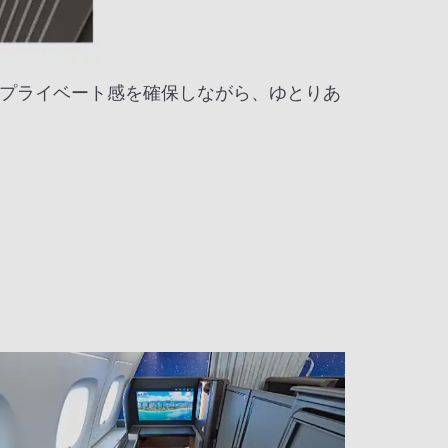
プライベート感を確保しながら、ゆとりあ