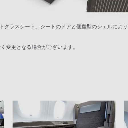
トクラスシート。シートのドアと個室型のシェルにより
なく変更となる場合がございます。