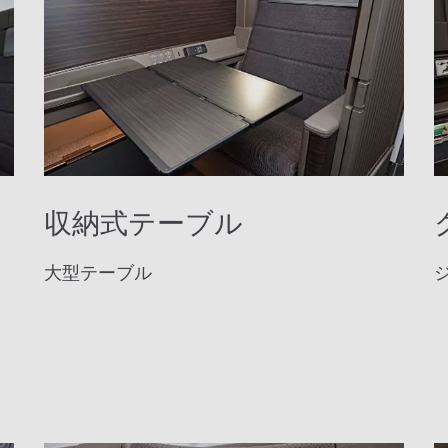
収納式テーブル
大型テーブル