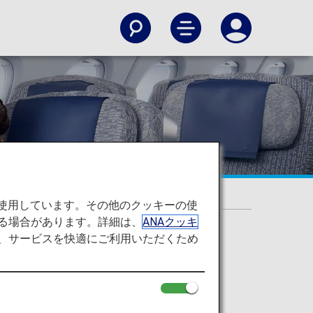
を使用しています。その他のクッキーの使
る場合があります。詳細は、
ANAクッキ
て、サービスを快適にご利用いただくため