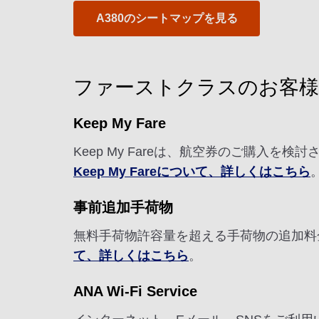
A380のシートマップを見る
ファーストクラスのお客
Keep My Fare
Keep My Fareは、航空券のご購入
Keep My Fareについて、詳しくはこちら
事前追加手荷物
無料手荷物許容量を超える手荷物の追加料
て、詳しくはこちら
。
ANA Wi-Fi Service