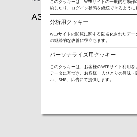
このクッキーは、WEBサイトの一般的な動
約したり、ログイン状態を継続できるように
A380
分析用クッキー
WEBサイトの閲覧に関する匿名化されたデー
の継続的な改善に役立ちます。
パーソナライズ用クッキー
このクッキーは、お客様のWEBサイト利用
データに基づき、お客様一人ひとりの興味・
ル、SNS、広告にて提供します。