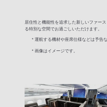
居住性と機能性を追求した新しいファース
る特別な空間でお過ごしいただけます。
* 運航する機材や座席仕様などは予告
* 画像はイメージです。