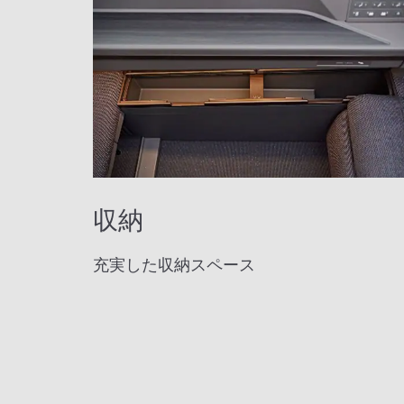
収納
充実した収納スペース