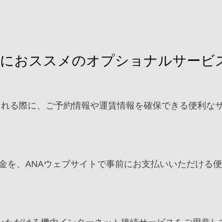
様におススメのオプショナルサービ
を検討される際に、ご予約情報や運賃情報を確保できる便利
。
金を、ANAウェブサイトで事前にお支払いいただける