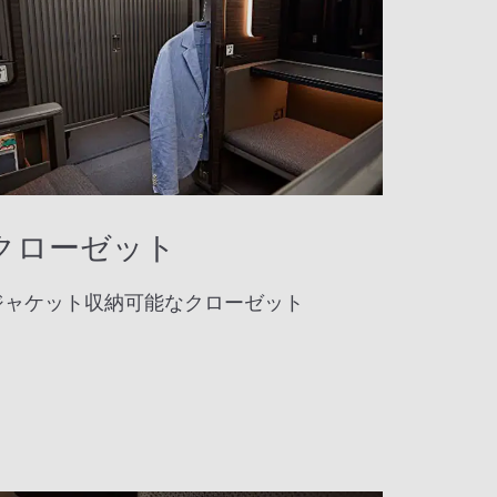
クローゼット
ジャケット収納可能なクローゼット