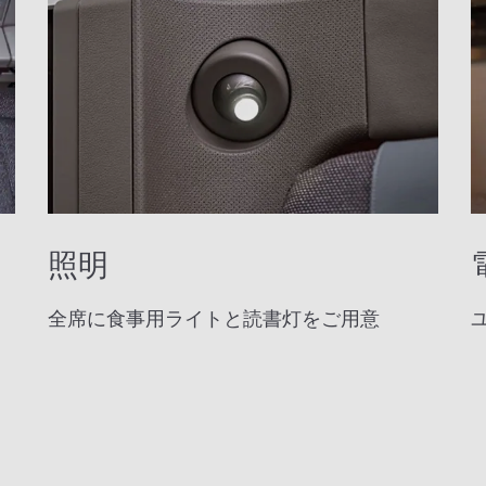
照明
全席に食事用ライトと読書灯をご用意