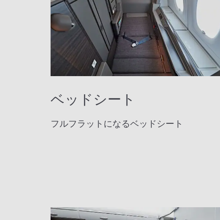
ベッドシート
フルフラットになるベッドシート