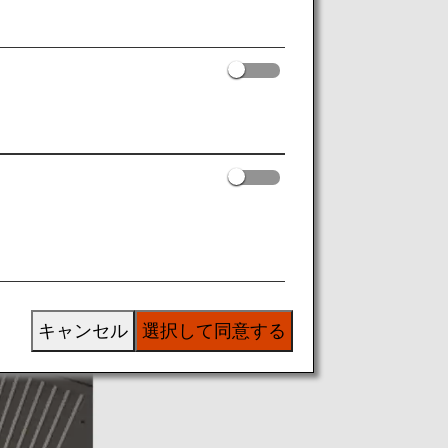
キャンセル
選択して同意する