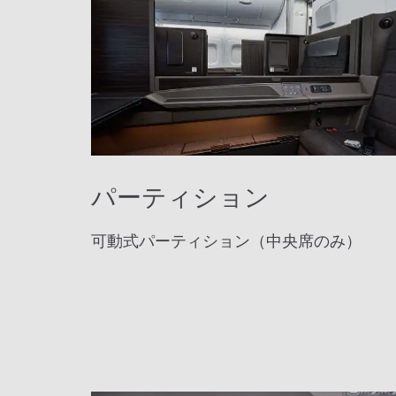
パーティション
可動式パーティション（中央席のみ）