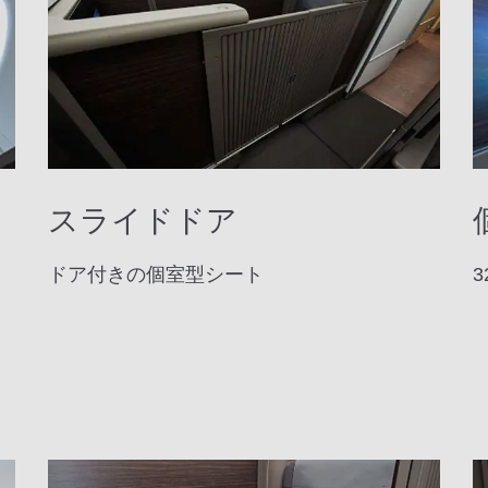
スライドドア
ドア付きの個室型シート