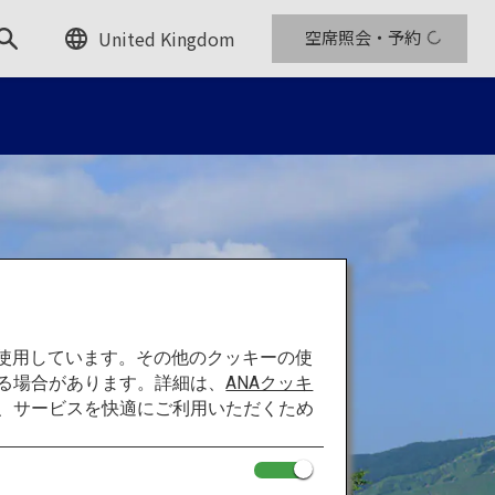
United Kingdom
空席照会・予約
を使用しています。その他のクッキーの使
る場合があります。詳細は、
ANAクッキ
て、サービスを快適にご利用いただくため