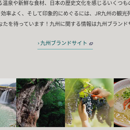
る温泉や新鮮な食材、日本の歴史文化を感じるいくつも
を効率よく、そして印象的にめぐるには、JR九州の観光
なたを待っています！九州に関する情報は九州ブランド
九州ブランドサイト