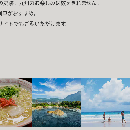
の史跡。九州のお楽しみは数えきれません。
列車がおすすめ。
サイトでもご覧いただけます。