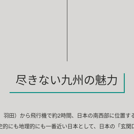
尽きない九州の魅力
、羽田）から飛行機で約2時間、日本の南西部に位置す
史的にも地理的にも一番近い日本として、日本の「玄関