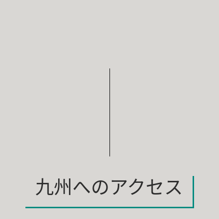
九州へのアクセス