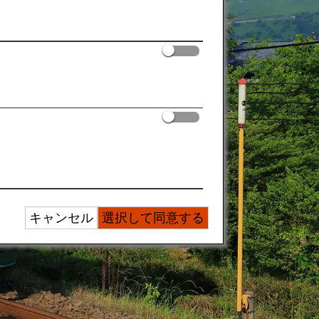
キャンセル
選択して同意する