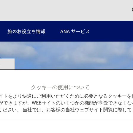
旅のお役立ち情報
ANA サービス
クッキーの使用について
Bサイトをより快適にご利用いただくために必要となるクッキー
ができますが、WEBサイトのいくつかの機能が享受できなくな
ください。 当社では、お客様の当社ウェブサイト閲覧に際し