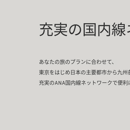
充実の国内線
あなたの旅のプランに合わせて、
東京をはじめ日本の主要都市から九州
充実のANA国内線ネットワークで便利