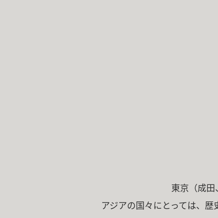
東京（成田
アジアの国々にとっては、歴