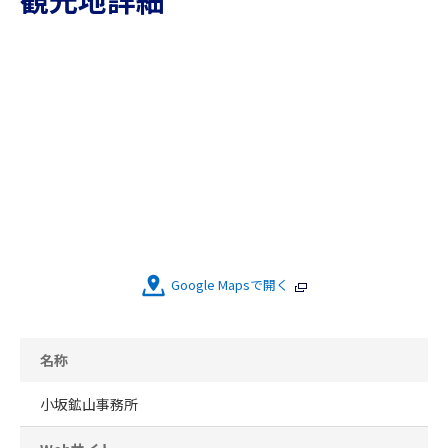
Google Mapsで開く
名称
小坂鉱山事務所