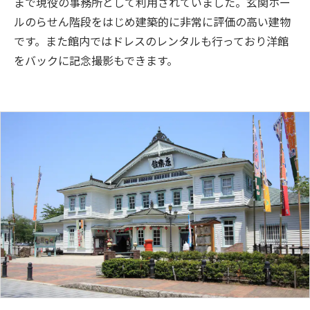
まで現役の事務所として利用されていました。玄関ホー
ルのらせん階段をはじめ建築的に非常に評価の高い建物
です。また館内ではドレスのレンタルも行っており洋館
をバックに記念撮影もできます。