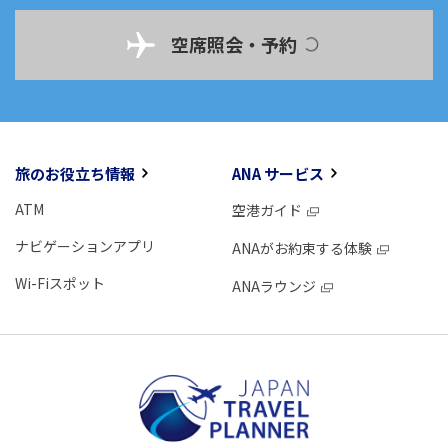
空席照会・予約
旅のお役立ち情報
ANA サービス
ATM
空港ガイド
ナビゲーションアプリ
ANAがお約束する体験
Wi-Fiスポット
ANAラウンジ