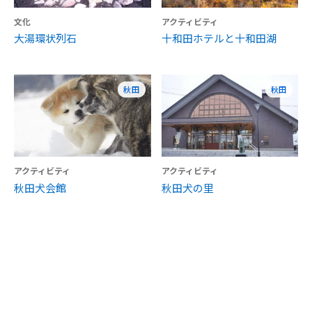
文化
アクティビティ
大湯環状列石
十和田ホテルと十和田湖
秋田
秋田
アクティビティ
アクティビティ
秋田犬会館
秋田犬の里