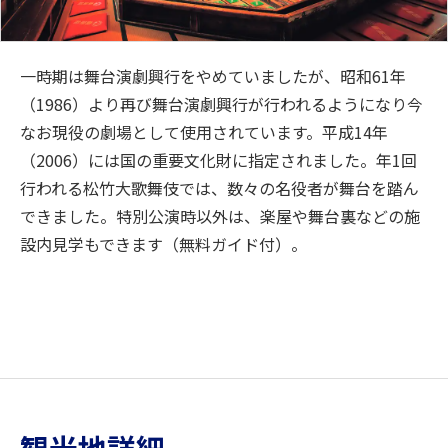
一時期は舞台演劇興行をやめていましたが、昭和61年
（1986）より再び舞台演劇興行が行われるようになり今
なお現役の劇場として使用されています。平成14年
（2006）には国の重要文化財に指定されました。年1回
行われる松竹大歌舞伎では、数々の名役者が舞台を踏ん
できました。特別公演時以外は、楽屋や舞台裏などの施
設内見学もできます（無料ガイド付）。
観光地詳細