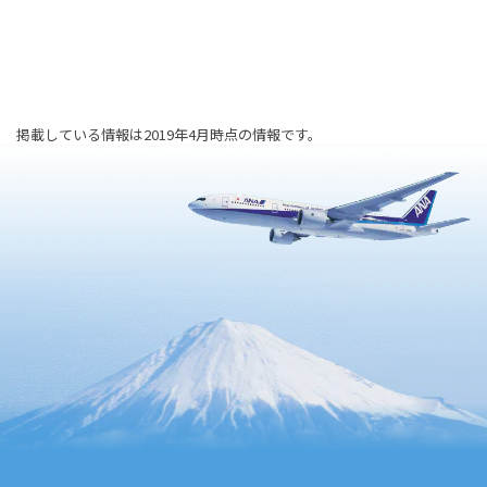
掲載している情報は2019年4月時点の情報です。