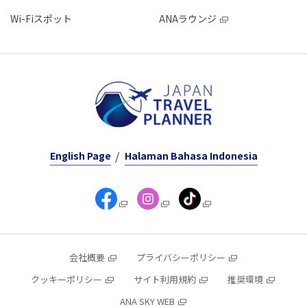
Wi-Fiスポット
ANAラウンジ
English Page
Halaman Bahasa Indonesia
会社概要
プライバシーポリシー
クッキーポリシー
サイト利用規約
推奨環境
ANA SKY WEB