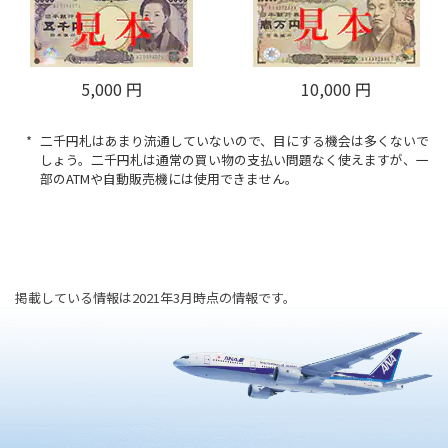
5,000 円
10,000 円
二千円札はあまり流通していないので、目にする機会は多くないで
しょう。二千円札は通常の買い物の支払い問題なく使えますが、一
部のATMや自動販売機には使用できません。
掲載している情報は2021年3月時点の情報です。