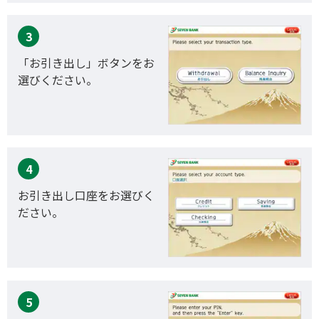
3
「お引き出し」ボタンをお
選びください。
4
お引き出し口座をお選びく
ださい。
5