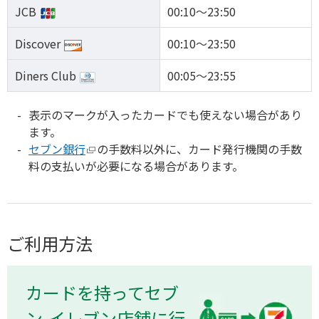
JCB
00:10～23:50
Discover
00:10～23:50
Diners Club
00:05～23:55
表示のマークが入ったカードでも使えない場合があり
ます。
セブン銀行
の手数料以外に、カード発行機関の手数
料の支払いが必要になる場合があります。
ご利用方法
カードを持ってセブ
ン-イレブン店舗に行