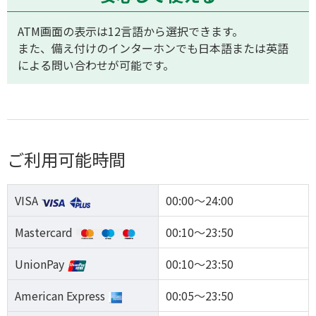
ATM画面の表示は12言語から選択できます。
また、備え付けのインターホンでも日本語または英語
による問い合わせが可能です。
ご利用可能時間
VISA
00:00～24:00
Mastercard
00:10～23:50
UnionPay
00:10～23:50
American Express
00:05～23:50