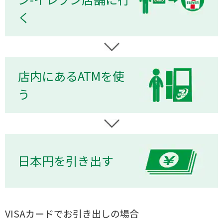
く
店内にあるATMを使
う
日本円を引き出す
VISAカードでお引き出しの場合