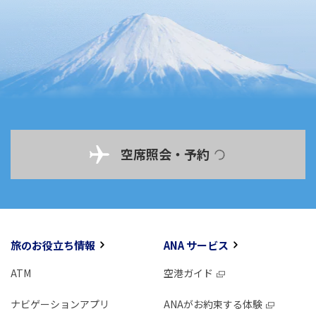
空席照会・予約
旅のお役立ち情報
ANA サービス
ATM
空港ガイド
ナビゲーションアプリ
ANAがお約束する体験