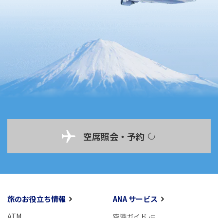
空席照会・予約
旅のお役立ち情報
ANA サービス
ATM
空港ガイド