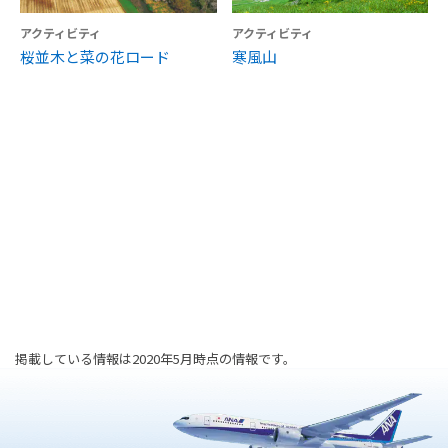
アクティビティ
アクティビティ
桜並木と菜の花ロード
寒風山
掲載している情報は2020年5月時点の情報です。