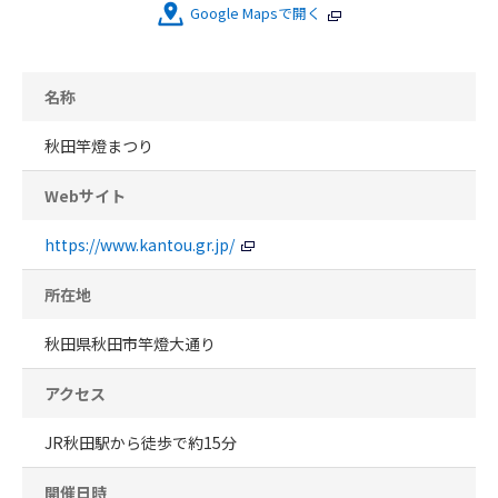
Google Mapsで開く
名称
秋田竿燈まつり
Webサイト
https://www.kantou.gr.jp/
所在地
秋田県秋田市竿燈大通り
アクセス
JR秋田駅から徒歩で約15分
開催日時