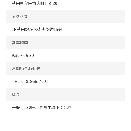
秋田県秋田市大町1-3-30
アクセス
JR秋田駅から徒歩で約15分
営業時間
9:30～16:30
お問い合わせ先
TEL: 018-866-7091
料金
一般：130円、高校生以下：無料