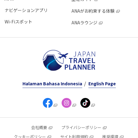
ナビゲーションアプリ
ANAがお約束する体験
Wi-Fiスポット
ANAラウンジ
Halaman Bahasa Indonesia
English Page
会社概要
プライバシーポリシー
クッキーポリシー
サイト利用規約
推奨環境