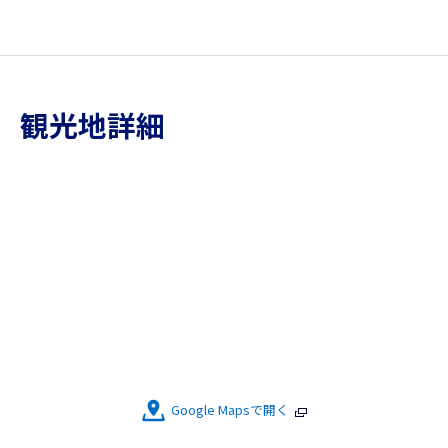
観光地詳細
Google Mapsで開く