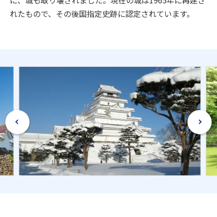
れたもので、その後国指定史跡に認定されています。