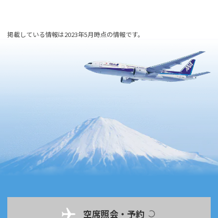
掲載している情報は2023年5月時点の情報です。
空席照会・予約