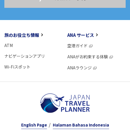
旅のお役立ち情報
ANA サービス
ATM
空港ガイド
ナビゲーションアプリ
ANAがお約束する体験
Wi-Fiスポット
ANAラウンジ
English Page
Halaman Bahasa Indonesia