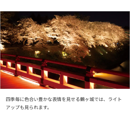
四季毎に色合い豊かな表情を見せる鶴ヶ城では、ライト
アップも見られます。