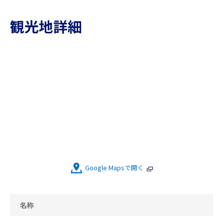
観光地詳細
Google Mapsで開く
名称