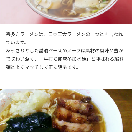
喜多方ラーメンは、日本三大ラーメンの一つとも言われ
ています。
あっさりとした醤油ベースのスープは素材の風味が豊か
で味わい深く、「平打ち熟成多加水麺」と呼ばれる縮れ
麺とよくマッチして正に絶品です。