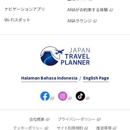
ナビゲーションアプリ
ANAがお約束する体験
Wi-Fiスポット
ANAラウンジ
Halaman Bahasa Indonesia
English Page
会社概要
プライバシーポリシー
クッキーポリシー
サイト利用規約
推奨環境