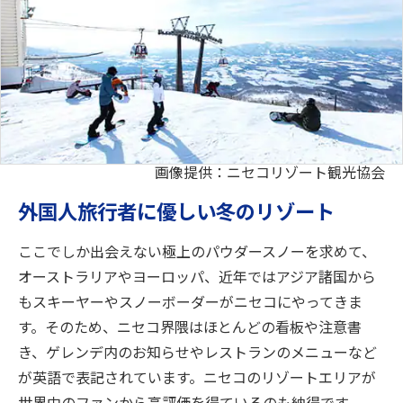
画像提供：ニセコリゾート観光協会
外国人旅行者に優しい冬のリゾート
ここでしか出会えない極上のパウダースノーを求めて、
オーストラリアやヨーロッパ、近年ではアジア諸国から
もスキーヤーやスノーボーダーがニセコにやってきま
す。そのため、ニセコ界隈はほとんどの看板や注意書
き、ゲレンデ内のお知らせやレストランのメニューなど
が英語で表記されています。ニセコのリゾートエリアが
世界中のファンから高評価を得ているのも納得です。