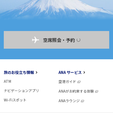
空席照会・予約
旅のお役立ち情報
ANA サービス
ATM
空港ガイド
ナビゲーションアプリ
ANAがお約束する体験
Wi-Fiスポット
ANAラウンジ