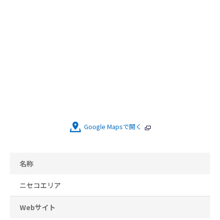
Google Mapsで開く
名称
ニセコエリア
Webサイト