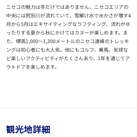
ニセコの魅力は冬だけではありません。ニセコエリアの
中央には尻別川が流れていて、雪解け水で水かさが増す4
月から5月はエキサイティングなラフティング、流れがゆ
ったりする夏から秋にかけてはカヌーが楽しめます。ま
た、標高1,000～1,300メートルのニセコ連峰のトレッキ
ングは初心者にも大人気。他にもゴルフ、乗馬、気球な
ど楽しいアクティビティがたくさんあり、1年を通じてア
ウトドアを楽しめます。
観光地詳細