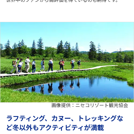
画像提供：ニセコリゾート観光協会
ラフティング、カヌー、トレッキングな
ど冬以外もアクティビティが満載