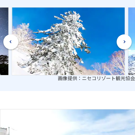
画像提供：ニセコリゾート観光協会