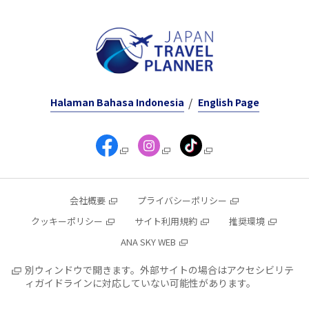
Halaman Bahasa Indonesia
English Page
会社概要
プライバシーポリシー
クッキーポリシー
サイト利用規約
推奨環境
ANA SKY WEB
別ウィンドウで開きます。外部サイトの場合はアクセシビリテ
ィガイドラインに対応していない可能性があります。