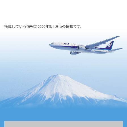
掲載している情報は2020年9月時点の情報です。