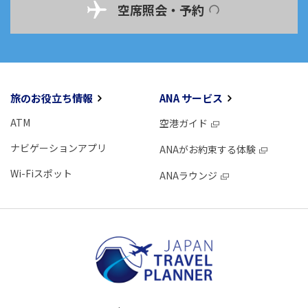
空席照会・予約
旅のお役立ち情報
ANA サービス
ATM
空港ガイド
ナビゲーションアプリ
ANAがお約束する体験
Wi-Fiスポット
ANAラウンジ