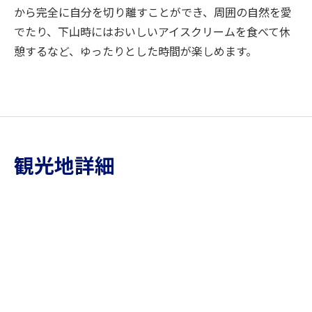
から完全に自分を切り離すことができ、周囲の自然を愛
でたり、下山時にはおいしいアイスクリームを食べて休
憩するなど、ゆったりとした時間が楽しめます。
観光地詳細