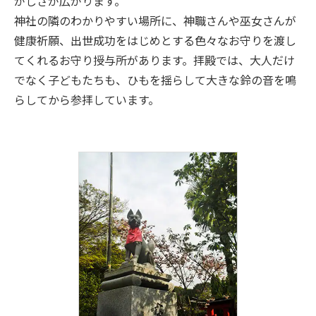
がしさが広がります。
神社の隣のわかりやすい場所に、神職さんや巫女さんが
健康祈願、出世成功をはじめとする色々なお守りを渡し
てくれるお守り授与所があります。拝殿では、大人だけ
でなく子どもたちも、ひもを揺らして大きな鈴の音を鳴
らしてから参拝しています。