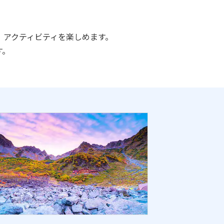
物、アクティビティを楽しめます。
す。