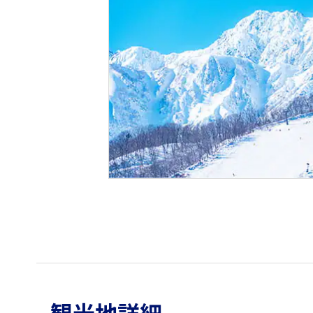
観光地詳細