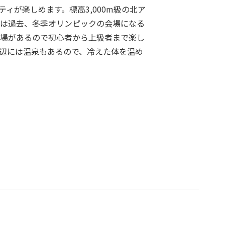
ィが楽しめます。標高3,000m級の北ア
は過去、冬季オリンピックの会場になる
場があるので初心者から上級者まで楽し
辺には温泉もあるので、冷えた体を温め