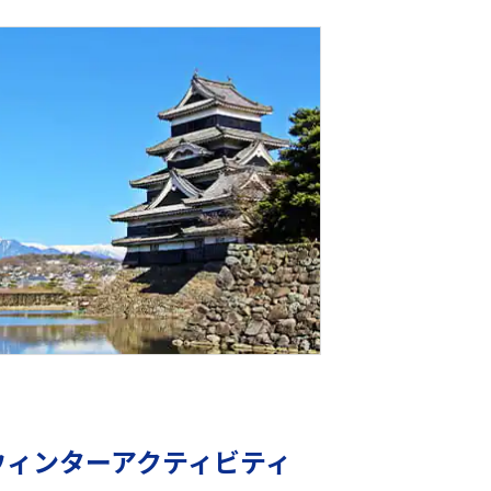
ウィンターアクティビティ