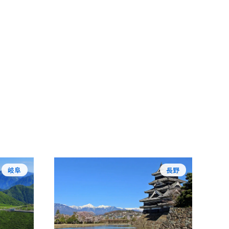
岐阜
長野