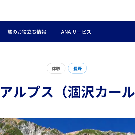
旅のお役立ち情報
ANA サービス
体験
長野
アルプス（涸沢カー