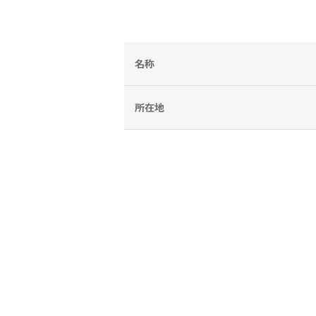
名称
所在地