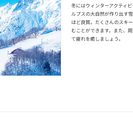
冬にはウィンターアクティビテ
ルプスの大自然が作り出す雪
ほど良質。たくさんのスキー
むことができます。また、周
て疲れを癒しましょう。