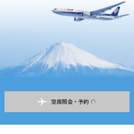
空席照会・予約