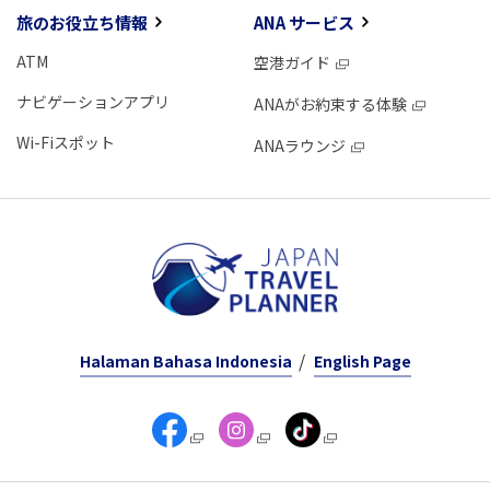
旅のお役立ち情報
ANA サービス
ATM
空港ガイド
ナビゲーションアプリ
ANAがお約束する体験
Wi-Fiスポット
ANAラウンジ
Halaman Bahasa Indonesia
English Page