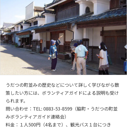
うだつの町並みの歴史などについて詳しく学びながら散
策したい方には、ボランティアガイドによる説明も受け
られます。
問い合わせ：TEL: 0883-53-8599（脇町・うだつの町並
みボランティアガイド連絡会）
料金：１人500円（4名まで）、観光バス１台につき