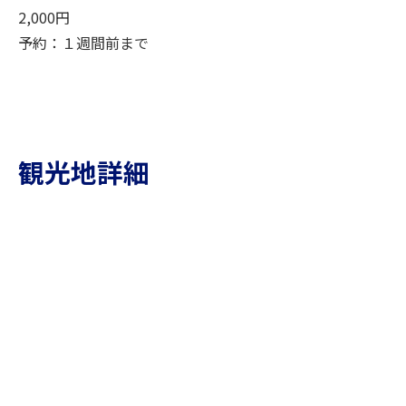
2,000円
予約：１週間前まで
観光地詳細