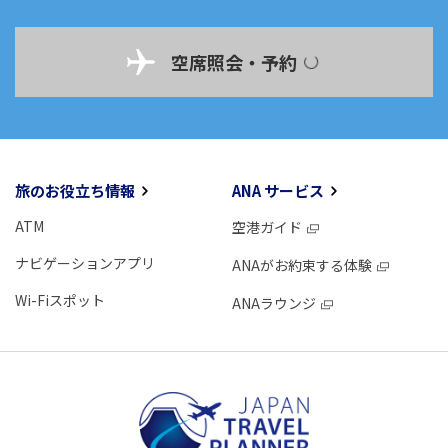
空席照会・予約
旅のお役立ち情報
ANA サービス
ATM
空港ガイド
ナビゲーションアプリ
ANAがお約束する体験
Wi-Fiスポット
ANAラウンジ