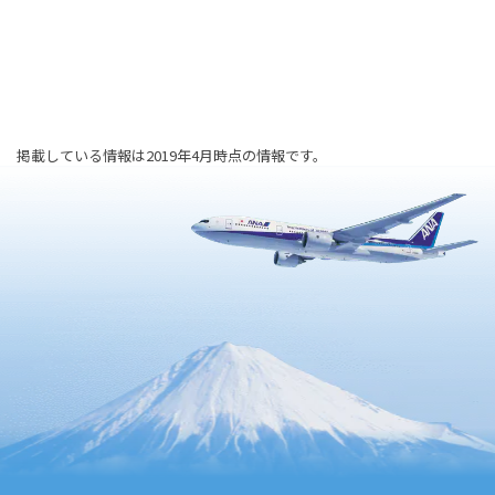
掲載している情報は2019年4月時点の情報です。