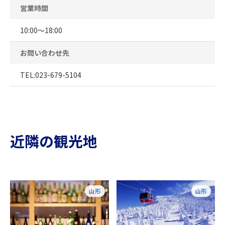
営業時間
10:00～18:00
お問い合わせ先
TEL:023-679-5104
近隣の観光地
山形
山形