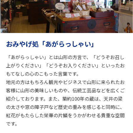
おみやげ処「あがらっしゃい」
「あがらっしゃい」とは山形の方言で、「どうぞお召し
上がりください」「どうぞお入りください」といったお
もてなしの心のこもった言葉です。
地元の方はもちろん観光やビジネスで山形に来られたお
客様に山形の美味しいものや、伝統工芸品などを広くご
紹介しております。また、築約100年の蔵は、天井の梁
の太さや窓の障子戸など歴史の重みを感じると同時に、
紅花がもたらした栄華の片鱗をうかがわせる貴重な空間
です。