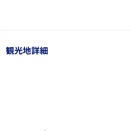
観光地詳細