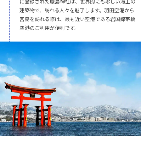
に登録された嚴島神社は、世界的にも珍しい海上の
建築物で、訪れる人々を魅了します。羽田空港から
宮島を訪れる際は、最も近い空港である岩国錦帯橋
空港のご利用が便利です。