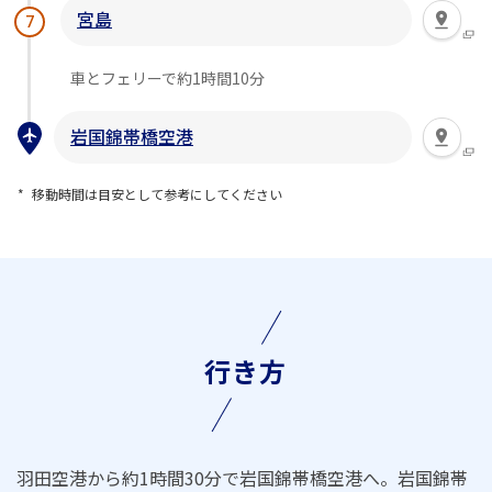
宮島
7
車とフェリーで約1時間10分
岩国錦帯橋空港
移動時間は目安として参考にしてください
行き方
羽田空港から約1時間30分で岩国錦帯橋空港へ。岩国錦帯