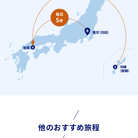
他のおすすめ旅程