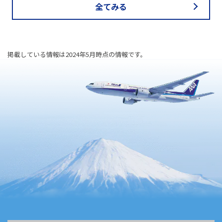
全てみる
掲載している情報は2024年5月時点の情報です。