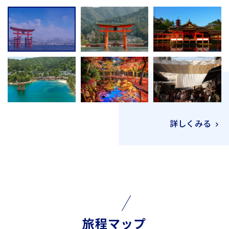
詳しくみる
旅程マップ