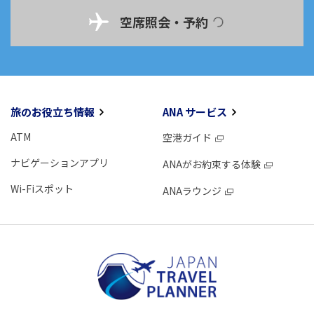
空席照会・予約
旅のお役立ち情報
ANA サービス
ATM
空港ガイド
ナビゲーションアプリ
ANAがお約束する体験
Wi-Fiスポット
ANAラウンジ