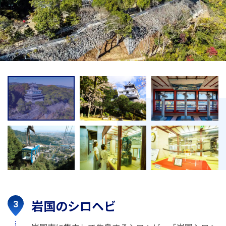
岩国のシロヘビ