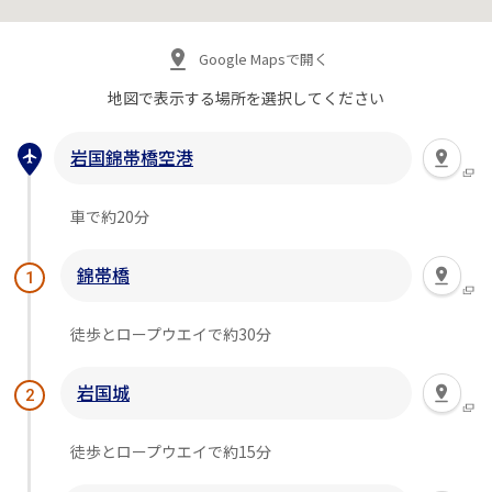
Google Mapsで開く
地図で表示する場所を
選択してください
岩国錦帯橋空港
車で約20分
錦帯橋
1
徒歩とロープウエイで約30分
岩国城
2
徒歩とロープウエイで約15分