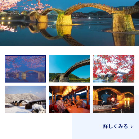
詳しくみる