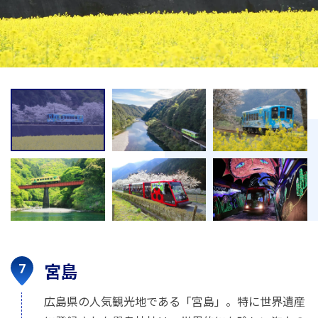
宮島
広島県の人気観光地である「宮島」。特に世界遺産