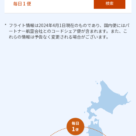
毎日
1
便
検索
フライト情報は2024年4月1日現在のものであり、国内便にはパ
ートナー航空会社とのコードシェア便が含まれます。また、こ
れらの情報は予告なく変更される場合がございます。