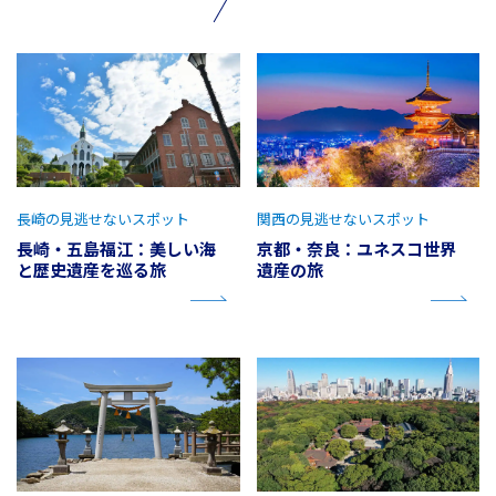
長崎の見逃せないスポット
関西の見逃せないスポット
長崎・五島福江：美しい海
京都・奈良：ユネスコ世界
と歴史遺産を巡る旅
遺産の旅