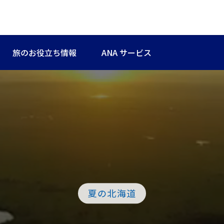
旅のお役立ち情報
ANA サービス
夏の北海道