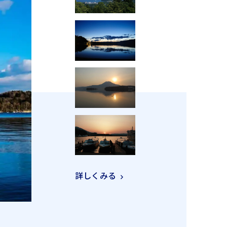
詳しくみる