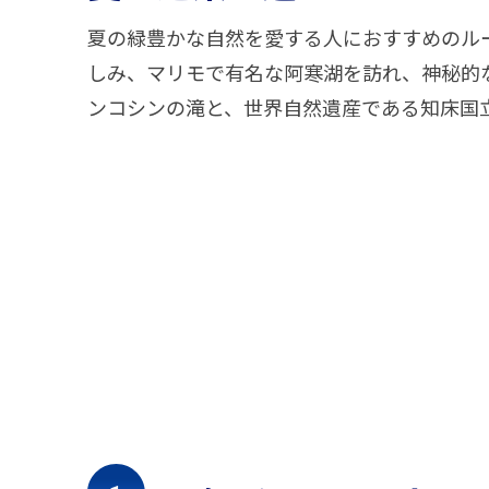
夏の緑豊かな自然を愛する人におすすめのル
しみ、マリモで有名な阿寒湖を訪れ、神秘的
ンコシンの滝と、世界自然遺産である知床国