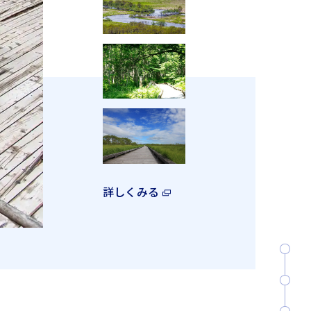
詳しくみる