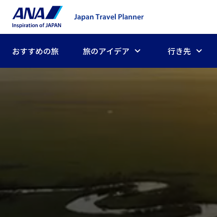
おすすめの旅
旅のアイデア
行き先