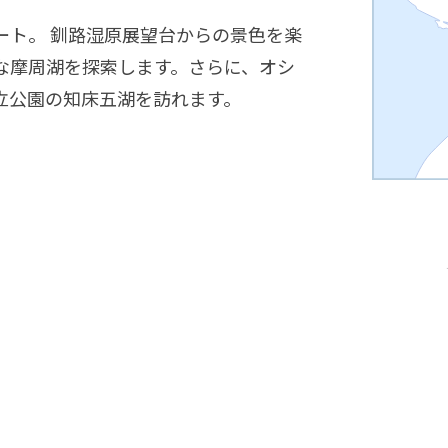
ート。 釧路湿原展望台からの景色を楽
な摩周湖を探索します。さらに、オシ
立公園の知床五湖を訪れます。