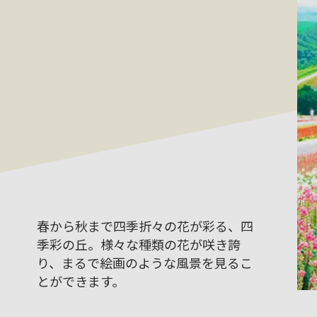
春から秋まで四季折々の花が彩る、四
季彩の丘。様々な種類の花が咲き誇
り、まるで絵画のような風景を見るこ
とができます。