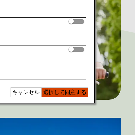
キャンセル
選択して同意する