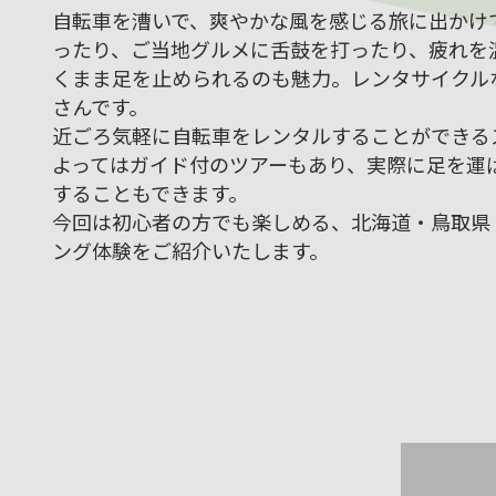
自転車を漕いで、爽やかな風を感じる旅に出かけ
ったり、ご当地グルメに舌鼓を打ったり、疲れを
くまま足を止められるのも魅力。レンタサイクル
さんです。
近ごろ気軽に自転車をレンタルすることができる
よってはガイド付のツアーもあり、実際に足を運
することもできます。
今回は初心者の方でも楽しめる、北海道・鳥取県
ング体験をご紹介いたします。