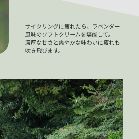
サイクリングに疲れたら、ラベンダー
風味のソフトクリームを堪能して。
濃厚な甘さと爽やかな味わいに疲れも
吹き飛びます。