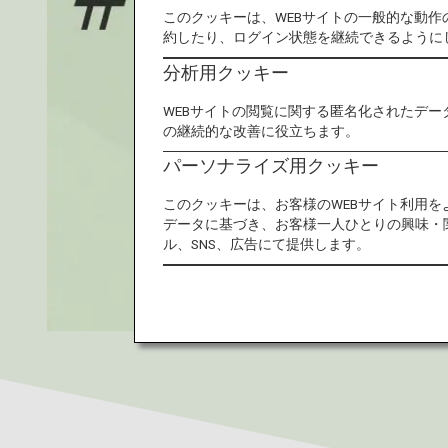
このクッキーは、WEBサイトの一般的な動
約したり、ログイン状態を継続できるように
分析用クッキー
WEBサイトの閲覧に関する匿名化されたデー
の継続的な改善に役立ちます。
パーソナライズ用クッキー
このクッキーは、お客様のWEBサイト利用
データに基づき、お客様一人ひとりの興味・
ル、SNS、広告にて提供します。