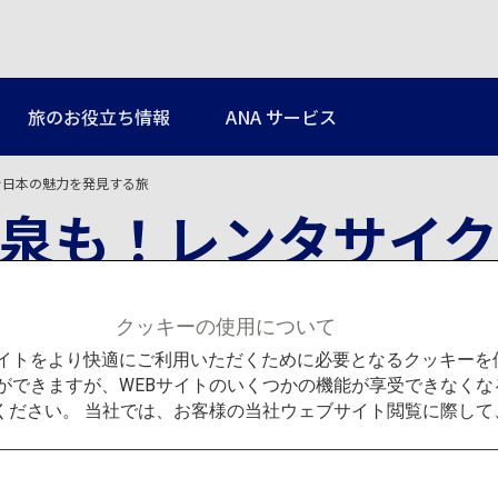
旅のお役立ち情報
ANA サービス
で日本の魅力を発見する旅
泉も！レンタサイク
クッキーの使用について
Bサイトをより快適にご利用いただくために必要となるクッキー
ができますが、WEBサイトのいくつかの機能が享受できなくな
ください。 当社では、お客様の当社ウェブサイト閲覧に際し