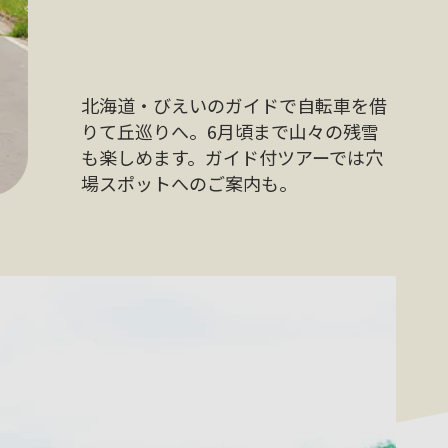
北海道・びえいのガイドで自転車を借
りて丘巡りへ。6月頃まで山々の残雪
も楽しめます。ガイド付ツアーでは穴
場スポットへのご案内も。