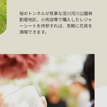
桜のトンネルが見事な淀川河川公園背
割堤地区。小売店等で購入したレジャ
ーシートを持参すれば、気軽に花見を
満喫できます。