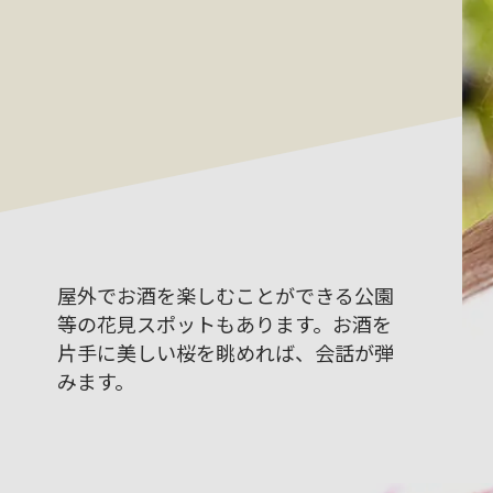
屋外でお酒を楽しむことができる公園
等の花見スポットもあります。お酒を
片手に美しい桜を眺めれば、会話が弾
みます。