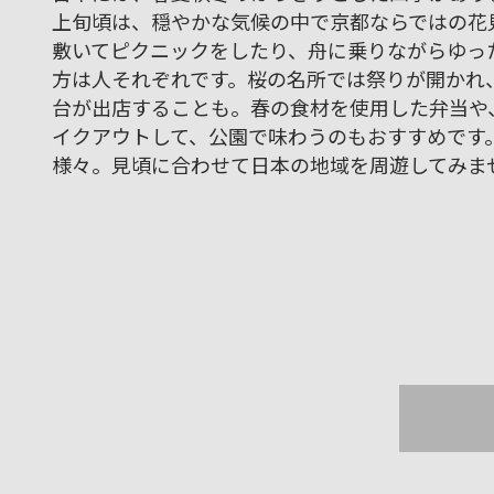
上旬頃は、穏やかな気候の中で京都ならではの花
敷いてピクニックをしたり、舟に乗りながらゆっ
方は人それぞれです。桜の名所では祭りが開かれ
台が出店することも。春の食材を使用した弁当や
イクアウトして、公園で味わうのもおすすめです
様々。見頃に合わせて日本の地域を周遊してみま