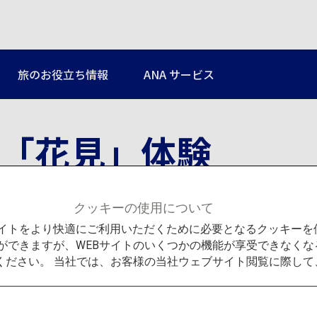
旅のお役立ち情報
ANA サービス
「花見」体験
クッキーの使用について
Bサイトをより快適にご利用いただくために必要となるクッキー
ができますが、WEBサイトのいくつかの機能が享受できなくな
ください。 当社では、お客様の当社ウェブサイト閲覧に際し