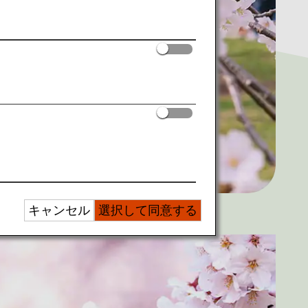
キャンセル
選択して同意する