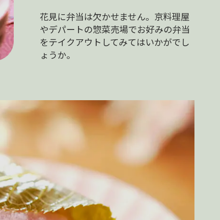
花見に弁当は欠かせません。京料理屋
やデパートの惣菜売場でお好みの弁当
をテイクアウトしてみてはいかがでし
ょうか。