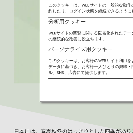
このクッキーは、WEBサイトの一般的な動
約したり、ログイン状態を継続できるように
分析用クッキー
WEBサイトの閲覧に関する匿名化されたデー
の継続的な改善に役立ちます。
パーソナライズ用クッキー
このクッキーは、お客様のWEBサイト利用
データに基づき、お客様一人ひとりの興味・
ル、SNS、広告にて提供します。
日本には、春夏秋冬のはっきりとした四季があり