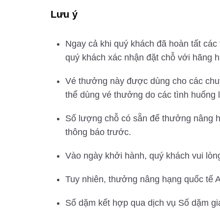
Lưu ý
Ngay cả khi quý khách đã hoàn tất các
quý khách xác nhận đặt chỗ với hãng h
Vé thưởng này được dùng cho các chuyế
thể dùng vé thưởng do các tình huống 
Số lượng chỗ có sẵn để thưởng nâng h
thông báo trước.
Vào ngày khởi hành, quý khách vui lò
Tuy nhiên, thưởng nâng hạng quốc tế 
Số dặm kết hợp qua dịch vụ Số dặm gia