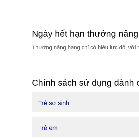
Ngày hết hạn thưởng nâng
Thưởng nâng hạng chỉ có hiệu lực đối với 
Chính sách sử dụng dành ch
Trẻ sơ sinh
Trẻ em