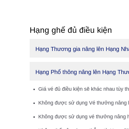
Hạng ghế đủ điều kiện
Hạng Thương gia nâng lên Hạng Nh
Hạng Phổ thông nâng lên Hạng Thư
Giá vé đủ điều kiện sẽ khác nhau tùy t
Không được sử dụng Vé thưởng nâng hạ
Không được sử dụng vé thưởng nâng hạn