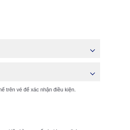
hế trên vé để xác nhận điều kiện.