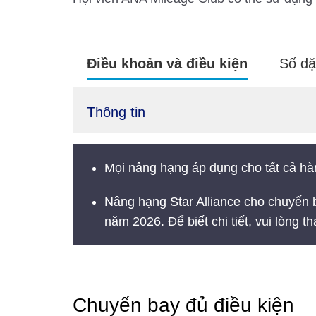
Điều khoản và điều kiện
Số dặ
Thông tin
Mọi nâng hạng áp dụng cho tất cả hàn
Nâng hạng Star Alliance cho chuyến 
năm 2026. Để biết chi tiết, vui lòng 
Chuyến bay đủ điều kiện